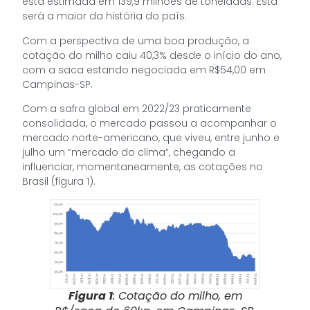
está estimada em 139,9 milhões de toneladas. Esta
será a maior da história do país.
Com a perspectiva de uma boa produção, a
cotação do milho caiu 40,3% desde o início do ano,
com a saca estando negociada em R$54,00 em
Campinas-SP.
Com a safra global em 2022/23 praticamente
consolidada, o mercado passou a acompanhar o
mercado norte-americano, que viveu, entre junho e
julho um “mercado do clima”, chegando a
influenciar, momentaneamente, as cotações no
Brasil (figura 1).
Figura 1
: Cotação do milho, em