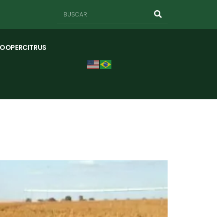
COOPERCITRUS