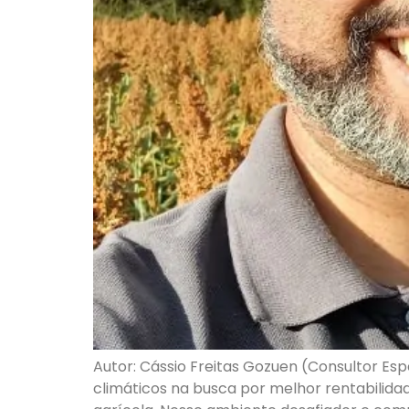
Autor: Cássio Freitas Gozuen (Consultor Es
climáticos na busca por melhor rentabilida