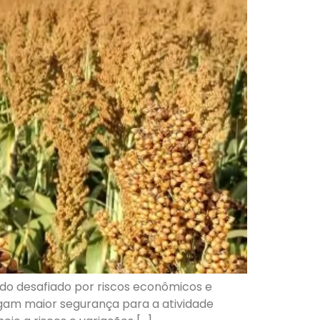
ndo desafiado por riscos econômicos e
agam maior segurança para a atividade