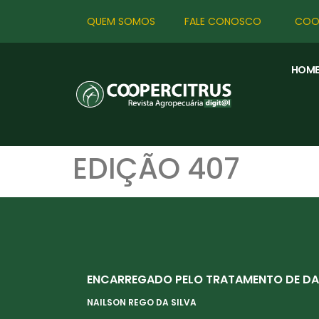
QUEM SOMOS
FALE CONOSCO
COO
HOM
EDIÇÃO 407
ENCARREGADO PELO TRATAMENTO DE DA
NAILSON REGO DA SILVA