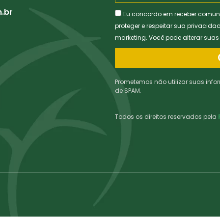
.br
Eu concordo em receber comun
proteger e respeitar sua privacida
marketing. Você pode alterar sua
Prometemos não utilizar suas info
de SPAM.
Todos os direitos reservados pela