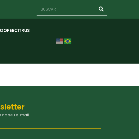
COOPERCITRUS
sletter
 no seu e-mail.