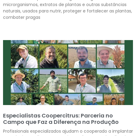
microrganismos, extratos de plantas e outras substâncias
naturais, usados para nutrir, proteger e fortalecer as plantas,
combater pragas
Leia mais »
Especialistas Coopercitrus: Parceria no
Campo que Faz a Diferença na Produção
Profissionais especializados ajudam o cooperado a implantar