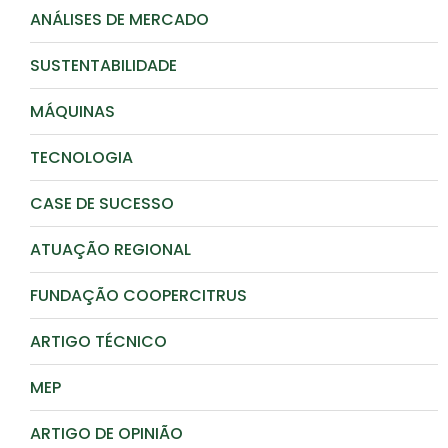
ANÁLISES DE MERCADO
SUSTENTABILIDADE
MÁQUINAS
TECNOLOGIA
CASE DE SUCESSO
ATUAÇÃO REGIONAL
FUNDAÇÃO COOPERCITRUS
ARTIGO TÉCNICO
MEP
ARTIGO DE OPINIÃO