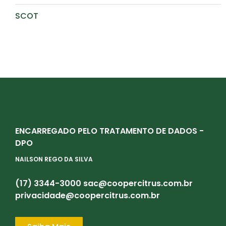
SCOT
ENCARREGADO PELO TRATAMENTO DE DADOS -
DPO
NAILSON REGO DA SILVA
(17) 3344-3000
sac@coopercitrus.com.br
privacidade@coopercitrus.com.br