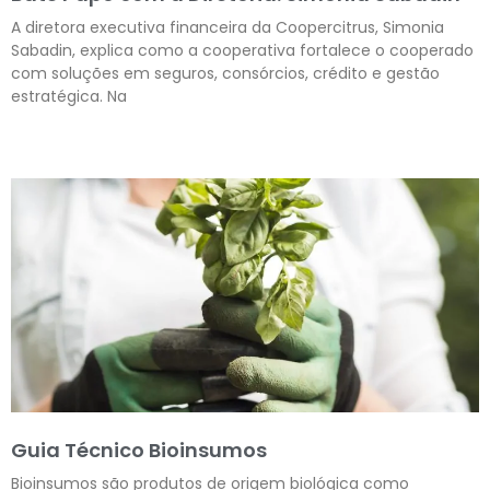
A diretora executiva financeira da Coopercitrus, Simonia
Sabadin, explica como a cooperativa fortalece o cooperado
com soluções em seguros, consórcios, crédito e gestão
estratégica. Na
Leia mais »
Guia Técnico Bioinsumos
Bioinsumos são produtos de origem biológica como