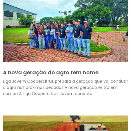
A nova geração do agro tem nome
Liga Jovem Coopercitrus prepara a geração que vai conduzir
o agro nas próximas décadas A nova geração entra em
campo A Liga Coopercitrus Jovem conecta
Leia mais »