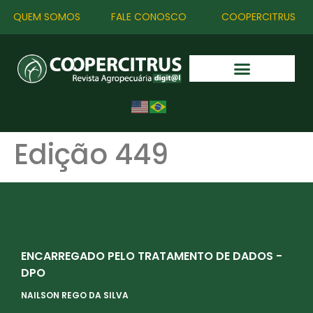
QUEM SOMOS
FALE CONOSCO
COOPERCITRUS
Edição 449
ENCARREGADO PELO TRATAMENTO DE DADOS -
DPO
NAILSON REGO DA SILVA