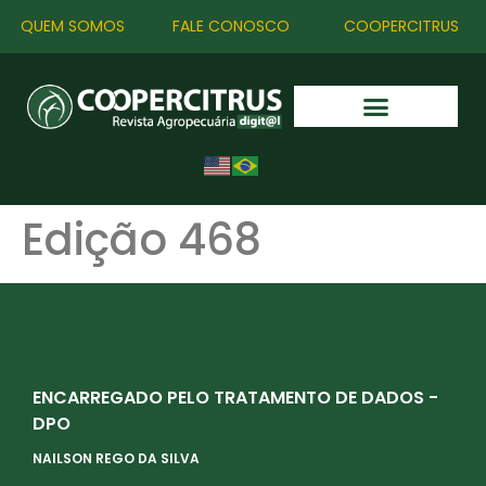
QUEM SOMOS
FALE CONOSCO
COOPERCITRUS
Edição 468
ENCARREGADO PELO TRATAMENTO DE DADOS -
DPO
NAILSON REGO DA SILVA