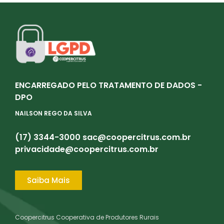
ENCARREGADO PELO TRATAMENTO DE DADOS -
DPO
NAILSON REGO DA SILVA
(17) 3344-3000
sac@coopercitrus.com.br
privacidade@coopercitrus.com.br
Saiba Mais
Coopercitrus Cooperativa de Produtores Rurais