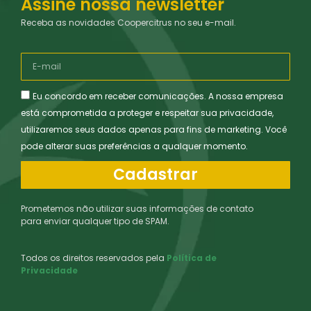
Assine nossa newsletter
Receba as novidades Coopercitrus no seu e-mail.
Eu concordo em receber comunicações. A nossa empresa
está comprometida a proteger e respeitar sua privacidade,
utilizaremos seus dados apenas para fins de marketing. Você
pode alterar suas preferências a qualquer momento.
Cadastrar
Prometemos não utilizar suas informações de contato
para enviar qualquer tipo de SPAM.
Todos os direitos reservados pela
Política de
Privacidade