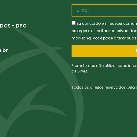
Eu concordo em receber comun
DOS - DPO
proteger e respeitar sua privacida
marketing. Você pode alterar sua
.br
Prometemos não utilizar suas info
de SPAM.
Todos os direitos reservados pela