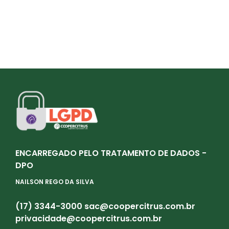
ENCARREGADO PELO TRATAMENTO DE DADOS -
DPO
NAILSON REGO DA SILVA
(17) 3344-3000
sac@coopercitrus.com.br
privacidade@coopercitrus.com.br