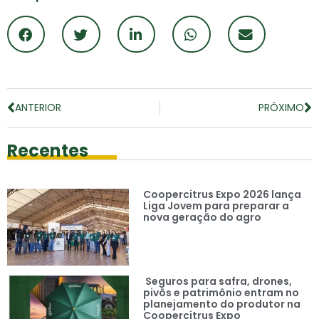
ANTERIOR
PRÓXIMO
Recentes
Coopercitrus Expo 2026 lança
Liga Jovem para preparar a
nova geração do agro
Seguros para safra, drones,
pivôs e patrimônio entram no
planejamento do produtor na
Coopercitrus Expo