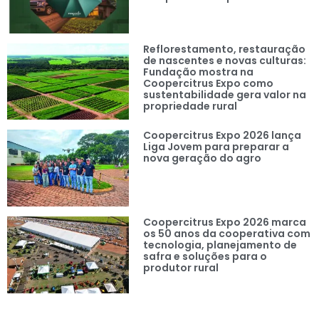
Reflorestamento, restauração
de nascentes e novas culturas:
Fundação mostra na
Coopercitrus Expo como
sustentabilidade gera valor na
propriedade rural
Coopercitrus Expo 2026 lança
Liga Jovem para preparar a
nova geração do agro
Coopercitrus Expo 2026 marca
os 50 anos da cooperativa com
tecnologia, planejamento de
safra e soluções para o
produtor rural