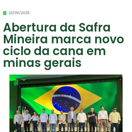
23/05/2025
Abertura da Safra
Mineira marca novo
ciclo da cana em
minas gerais