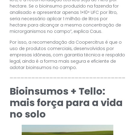
hectare. Se o bioinsumo produzido na fazenda for
analisado e apresentar apenas 1×10⁴ UFC por litro,
seria necessário aplicar 1 milhão de litros por
hectare para alcançar a mesma concentração de
microrganismos no campo”, explica Caus.
Por isso, a recomendação da Coopercitrus é que o
uso de produtos comerciais, desenvolvidos por
empresas idôneas, com garantia técnica e respaldo
legal, ainda é a forma mais segura e eficiente de
adotar bioinsumos no campo.
————————————————————————————————
Bioinsumos + Tello:
mais força para a vida
no solo