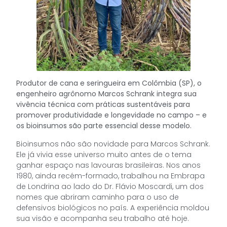
Produtor de cana e seringueira em Colômbia (SP), o
engenheiro agrônomo Marcos Schrank integra sua
vivência técnica com práticas sustentáveis para
promover produtividade e longevidade no campo – e
os bioinsumos são parte essencial desse modelo.
Bioinsumos não são novidade para Marcos Schrank.
Ele já vivia esse universo muito antes de o tema
ganhar espaço nas lavouras brasileiras. Nos anos
1980, ainda recém-formado, trabalhou na Embrapa
de Londrina ao lado do Dr. Flávio Moscardi, um dos
nomes que abriram caminho para o uso de
defensivos biológicos no país. A experiência moldou
sua visão e acompanha seu trabalho até hoje.