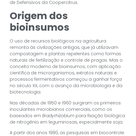
de Defensivos da Coopercitrus.
Origem dos
bioinsumos
O uso de recursos biológicos na agricultura
remonta às civilizações antigas, que já utilizavam
compostagem e plantas repelentes como formas
naturais de fertilização e controle de pragas. Mas o
conceito moderno de bioinsumos, com aplicação
científica de microrganismos, extratos naturais e
processos fermentativos começou a ganhar força
no século XX, com o avanço da microbiologia e da
biotecnologia.
Nas décadas de 1950 e 1960 surgiram os primeiros
inoculantes microbianos comerciais, como os
baseados em
Bradyrhizobium
para fixação biológica
de nitrogênio em leguminosas, especialmente soja.
A partir dos anos 1980, as pesquisas em biocontrole