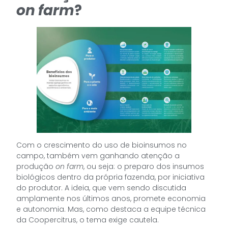
on farm
?
Com o crescimento do uso de bioinsumos no
campo, também vem ganhando atenção a
produção
on farm
, ou seja: o preparo dos insumos
biológicos dentro da própria fazenda, por iniciativa
do produtor. A ideia, que vem sendo discutida
amplamente nos últimos anos, promete economia
e autonomia. Mas, como destaca a equipe técnica
da Coopercitrus, o tema exige cautela.