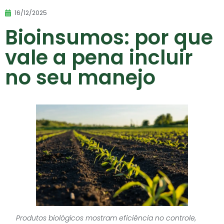
16/12/2025
Bioinsumos: por que
vale a pena incluir
no seu manejo
Produtos biológicos mostram eficiência no controle,