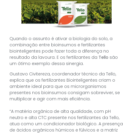
Quando o assunto é ativar a biologia do solo, a
combinação entre bioinsumos e fertilizantes
biointeligentes pode fazer toda a diferença no
resultado da lavoura. E os fertilizantes da
Tello
são
um ótimo exemplo dessa sinergia.
Gustavo Civitereza, coordenador técnico da Tello,
explica que os fertilizantes Biointeligentes criam o
ambiente ideal para que os microrganismos
presentes nos bioinsumos consigam sobreviver, se
multiplicar e agir com mais eficiência.
“A matéria orgânica de alta qualidade, com pH
neutro e alta CTC presente nos fertilizantes da Tello,
atua como um condicionador biológico. A presença
de ácidos orgânicos húmicos e fúlvicos e a matriz