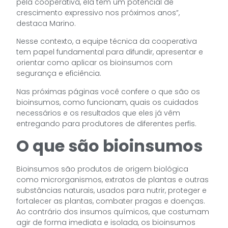
pela cooperativa, ela tem um potencial de
crescimento expressivo nos próximos anos”,
destaca Marino.
Nesse contexto, a equipe técnica da cooperativa
tem papel fundamental para difundir, apresentar e
orientar como aplicar os bioinsumos com
segurança e eficiência.
Nas próximas páginas você confere o que são os
bioinsumos, como funcionam, quais os cuidados
necessários e os resultados que eles já vêm
entregando para produtores de diferentes perfis.
O que são bioinsumos
Bioinsumos são produtos de origem biológica
como microrganismos, extratos de plantas e outras
substâncias naturais, usados para nutrir, proteger e
fortalecer as plantas, combater pragas e doenças.
Ao contrário dos insumos químicos, que costumam
agir de forma imediata e isolada, os bioinsumos