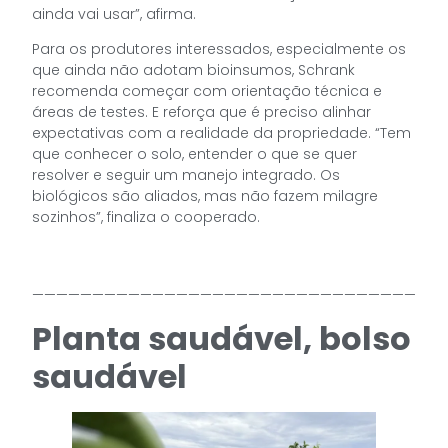
ainda vai usar”, afirma.
Para os produtores interessados, especialmente os
que ainda não adotam bioinsumos, Schrank
recomenda começar com orientação técnica e
áreas de testes. E reforça que é preciso alinhar
expectativas com a realidade da propriedade. “Tem
que conhecer o solo, entender o que se quer
resolver e seguir um manejo integrado. Os
biológicos são aliados, mas não fazem milagre
sozinhos”, finaliza o cooperado.
————————————————————————————————
Planta saudável, bolso
saudável