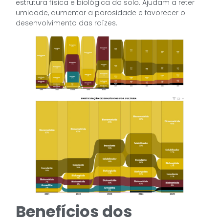
estrutura física e biológica do solo. Ajudam a reter
umidade, aumentar a porosidade e favorecer o
desenvolvimento das raízes.
Benefícios dos