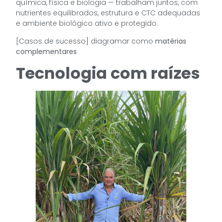
química, física e biologia — trabalham juntos, com
nutrientes equilibrados, estrutura e CTC adequadas
e ambiente biológico ativo e protegido.
[Casos de sucesso] diagramar como
matérias
complementares
Tecnologia com raízes