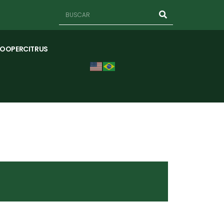
COOPERCITRUS