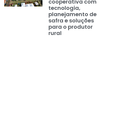
cooperativa com
tecnologia,
planejamento de
safra e soluções
para o produtor
rural