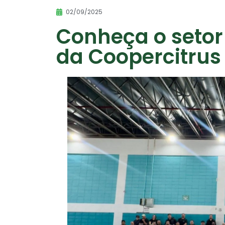
02/09/2025
Conheça o setor
da Coopercitrus