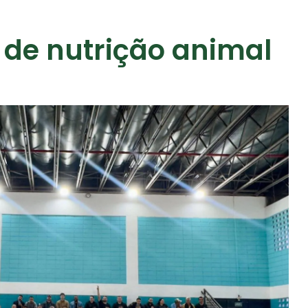
 de nutrição animal