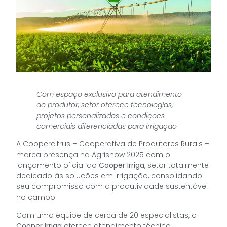
Com espaço exclusivo para atendimento
ao produtor, setor oferece tecnologias,
projetos personalizados e condições
comerciais diferenciadas para irrigação
A Coopercitrus – Cooperativa de Produtores Rurais –
marca presença na Agrishow 2025 com o
lançamento oficial do
Cooper Irriga
, setor totalmente
dedicado às soluções em irrigação, consolidando
seu compromisso com a produtividade sustentável
no campo.
Com uma equipe de cerca de 20 especialistas, o
Cooper Irriga
oferece atendimento técnico