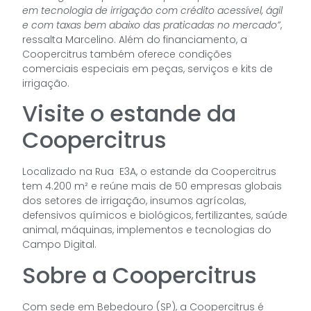
em tecnologia de irrigação com crédito acessível, ágil
e com taxas bem abaixo das praticadas no mercado”
,
ressalta Marcelino. Além do financiamento, a
Coopercitrus também oferece condições
comerciais especiais em peças, serviços e kits de
irrigação.
Visite o estande da
Coopercitrus
Localizado na Rua E3A, o estande da Coopercitrus
tem 4.200 m² e reúne mais de 50 empresas globais
dos setores de irrigação, insumos agrícolas,
defensivos químicos e biológicos, fertilizantes, saúde
animal, máquinas, implementos e tecnologias do
Campo Digital.
Sobre a Coopercitrus
Com sede em Bebedouro (SP), a Coopercitrus é