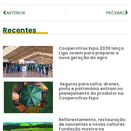
ANTERIOR
PRÓXIMO
Recentes
Coopercitrus Expo 2026 lança
Liga Jovem para preparar a
nova geração do agro
Seguros para safra, drones,
pivôs e patrimônio entram no
planejamento do produtor na
Coopercitrus Expo
Reflorestamento, restauração
de nascentes e novas culturas:
Fundação mostra na