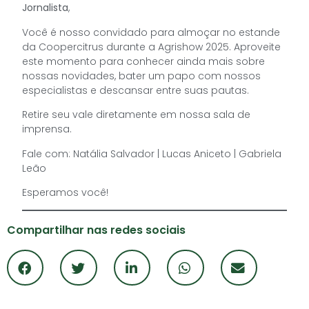
Jornalista
,
Você é nosso convidado para almoçar no estande
da Coopercitrus durante a Agrishow 2025. Aproveite
este momento para conhecer ainda mais sobre
nossas novidades, bater um papo com nossos
especialistas e descansar entre suas pautas.
Retire seu vale diretamente em nossa sala de
imprensa.
Fale com: Natália Salvador | Lucas Aniceto | Gabriela
Leão
Esperamos você!
Compartilhar nas redes sociais