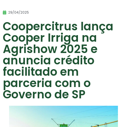
29/04/2025
Coopercitrus lança
Cooper Irriga na
Agrishow 2025 e
anuncia crédito
facilitado em
parceria com o
Governo de SP