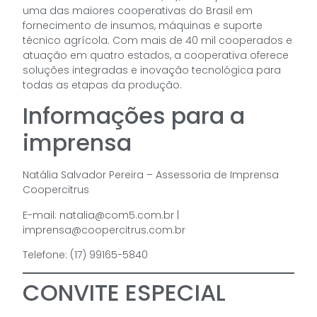
uma das maiores cooperativas do Brasil em
fornecimento de insumos, máquinas e suporte
técnico agrícola. Com mais de 40 mil cooperados e
atuação em quatro estados, a cooperativa oferece
soluções integradas e inovação tecnológica para
todas as etapas da produção.
Informações para a
imprensa
Natália Salvador Pereira – Assessoria de Imprensa
Coopercitrus
E-mail:
natalia@com5.com.br
|
imprensa@coopercitrus.com.br
Telefone: (17) 99165-5840
CONVITE ESPECIAL