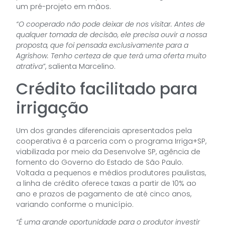
um pré-projeto em mãos.
“O cooperado não pode deixar de nos visitar. Antes de
qualquer tomada de decisão, ele precisa ouvir a nossa
proposta, que foi pensada exclusivamente para a
Agrishow. Tenho certeza de que terá uma oferta muito
atrativa”
, salienta Marcelino.
Crédito facilitado para
irrigação
Um dos grandes diferenciais apresentados pela
cooperativa é a parceria com o programa Irriga+SP,
viabilizada por meio da Desenvolve SP, agência de
fomento do Governo do Estado de São Paulo.
Voltada a pequenos e médios produtores paulistas,
a linha de crédito oferece taxas a partir de 10% ao
ano e prazos de pagamento de até cinco anos,
variando conforme o município.
“É uma grande oportunidade para o produtor investir