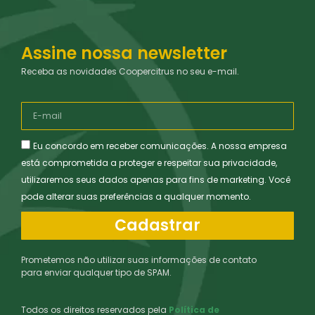
Assine nossa newsletter
Receba as novidades Coopercitrus no seu e-mail.
Eu concordo em receber comunicações. A nossa empresa
está comprometida a proteger e respeitar sua privacidade,
utilizaremos seus dados apenas para fins de marketing. Você
pode alterar suas preferências a qualquer momento.
Cadastrar
Prometemos não utilizar suas informações de contato
para enviar qualquer tipo de SPAM.
Todos os direitos reservados pela
Política de