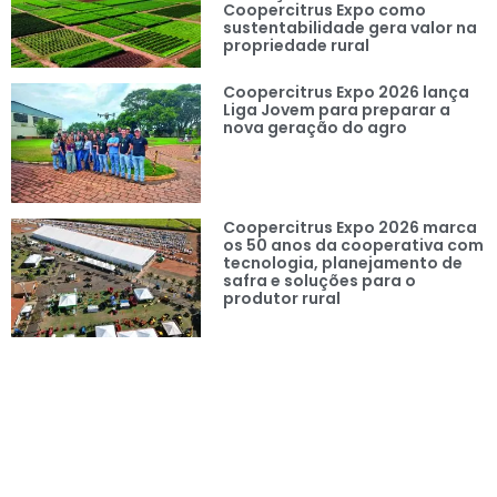
Coopercitrus Expo como
sustentabilidade gera valor na
propriedade rural
Coopercitrus Expo 2026 lança
Liga Jovem para preparar a
nova geração do agro
Coopercitrus Expo 2026 marca
os 50 anos da cooperativa com
tecnologia, planejamento de
safra e soluções para o
produtor rural