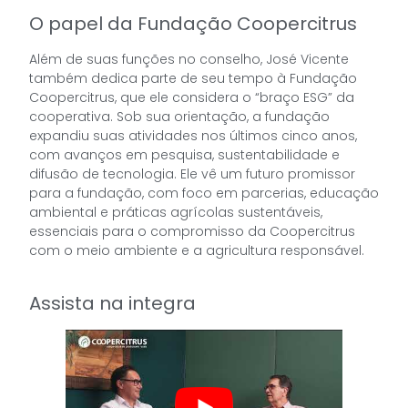
O papel da Fundação Coopercitrus
Além de suas funções no conselho, José Vicente
também dedica parte de seu tempo à Fundação
Coopercitrus, que ele considera o “braço ESG” da
cooperativa. Sob sua orientação, a fundação
expandiu suas atividades nos últimos cinco anos,
com avanços em pesquisa, sustentabilidade e
difusão de tecnologia. Ele vê um futuro promissor
para a fundação, com foco em parcerias, educação
ambiental e práticas agrícolas sustentáveis,
essenciais para o compromisso da Coopercitrus
com o meio ambiente e a agricultura responsável.
Assista na integra