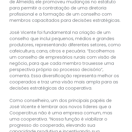
de Almeida, ele promoveu mudanças no estatuto
para permitir a contratação de uma diretoria
profissional e a formação de um conselho com
membros capacitados para decisões estratégicas.
José Vicente foi fundamental na criação de um
conselho que inclui pequenos, médios e grandes
produtores, representando diferentes setores, como
cafeicultura, cana, citros e pecuária. “Escolhemos
um conselho de empresários rurais com visão de
negócio, para que cada membro trouxesse uma
perspectiva própria ao processo decisório”,
comenta. Essa diversificação representa melhor os
cooperados e traz uma visão mais ampla para as
decisões estratégicas da cooperativa.
Como conselheiro, um dos principais papéis de
José Vicente é lembrar aos novos líderes que a
Coopercitrus não é uma empresa comum, mas
uma cooperativa. “Nossa função é viabilizar o
progresso do cooperado, elevando sua
capacidade produtiva e incentivando sua