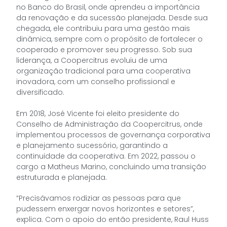
no Banco do Brasil, onde aprendeu a importância
da renovação e da sucessão planejada. Desde sua
chegada, ele contribuiu para uma gestão mais
dinâmica, sempre com o propósito de fortalecer o
cooperado e promover seu progresso. Sob sua
liderança, a Coopercitrus evoluiu de uma
organização tradicional para uma cooperativa
inovadora, com um conselho profissional e
diversificado.
Em 2018, José Vicente foi eleito presidente do
Conselho de Administração da Coopercitrus, onde
implementou processos de governança corporativa
e planejamento sucessório, garantindo a
continuidade da cooperativa. Em 2022, passou o
cargo a Matheus Marino, concluindo uma transição
estruturada e planejada.
“Precisávamos rodiziar as pessoas para que
pudessem enxergar novos horizontes e setores”,
explica. Com o apoio do então presidente, Raul Huss