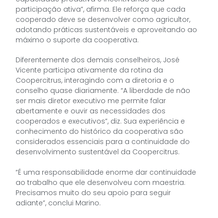
participação ativa”, afirma. Ele reforça que cada
cooperado deve se desenvolver como agricultor,
adotando práticas sustentáveis e aproveitando ao
máximo o suporte da cooperativa.
Diferentemente dos demais conselheiros, José
Vicente participa ativamente da rotina da
Coopercitrus, interagindo com a diretoria e o
conselho quase diariamente. “A liberdade de não
ser mais diretor executivo me permite falar
abertamente e ouvir as necessidades dos
cooperados e executivos”, diz. Sua experiência e
conhecimento do histórico da cooperativa são
considerados essenciais para a continuidade do
desenvolvimento sustentável da Coopercitrus.
“É uma responsabilidade enorme dar continuidade
ao trabalho que ele desenvolveu com maestria.
Precisamos muito do seu apoio para seguir
adiante”, conclui Marino.