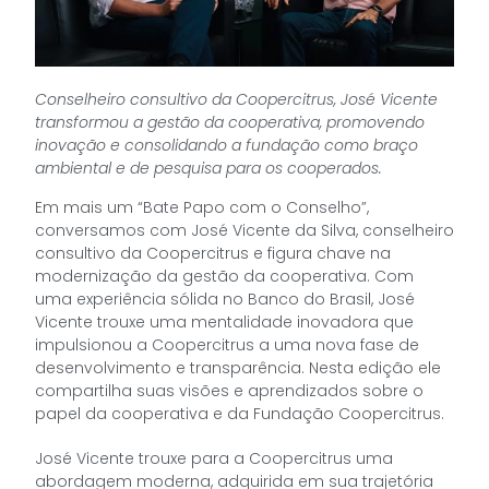
Conselheiro consultivo da Coopercitrus, José Vicente
transformou a gestão da cooperativa, promovendo
inovação e consolidando a fundação como braço
ambiental e de pesquisa para os cooperados.
Em mais um “Bate Papo com o Conselho”,
conversamos com José Vicente da Silva, conselheiro
consultivo da Coopercitrus e figura chave na
modernização da gestão da cooperativa. Com
uma experiência sólida no Banco do Brasil, José
Vicente trouxe uma mentalidade inovadora que
impulsionou a Coopercitrus a uma nova fase de
desenvolvimento e transparência. Nesta edição ele
compartilha suas visões e aprendizados sobre o
papel da cooperativa e da Fundação Coopercitrus.
José Vicente trouxe para a Coopercitrus uma
abordagem moderna, adquirida em sua trajetória