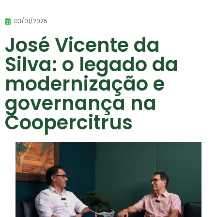
03/01/2025
José Vicente da
Silva: o legado da
modernização e
governança na
Coopercitrus