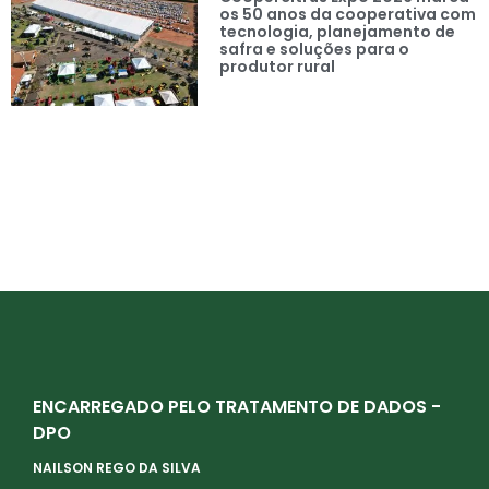
os 50 anos da cooperativa com
tecnologia, planejamento de
safra e soluções para o
produtor rural
ENCARREGADO PELO TRATAMENTO DE DADOS -
DPO
NAILSON REGO DA SILVA