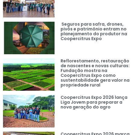
Seguros para safra, drones,
pivôs e patrimônio entram no
planejamento do produtor na
Coopercitrus Expo
Reflorestamento, restauração
de nascentes e novas culturas:
Fundação mostra na
Coopercitrus Expo como
sustentabilidade gera valor na
propriedade rural
Coopercitrus Expo 2026 lança
Liga Jovem para preparar a
nova geração do agro
Coopercitrus Expo 2026 marca