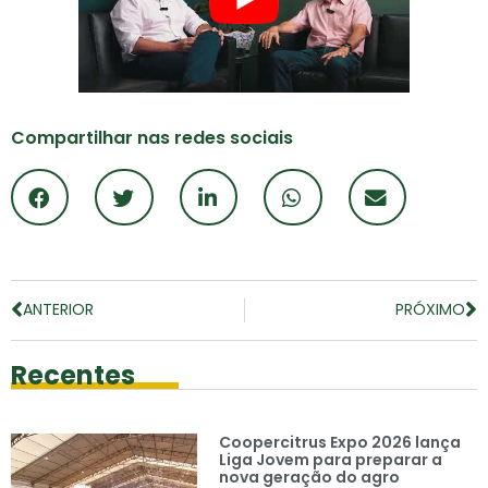
Compartilhar nas redes sociais
ANTERIOR
PRÓXIMO
Recentes
Coopercitrus Expo 2026 lança
Liga Jovem para preparar a
nova geração do agro