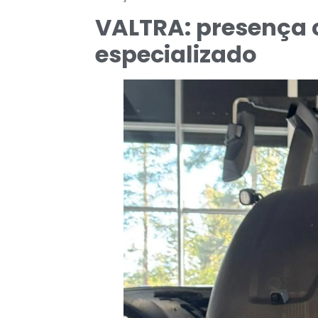
VALTRA: presença 
especializado