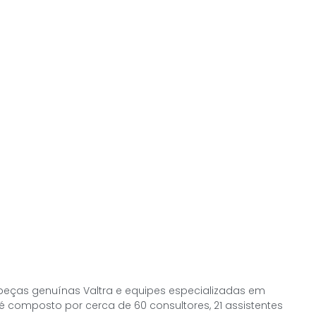
 peças genuínas Valtra e equipes especializadas em
 composto por cerca de 60 consultores, 21 assistentes