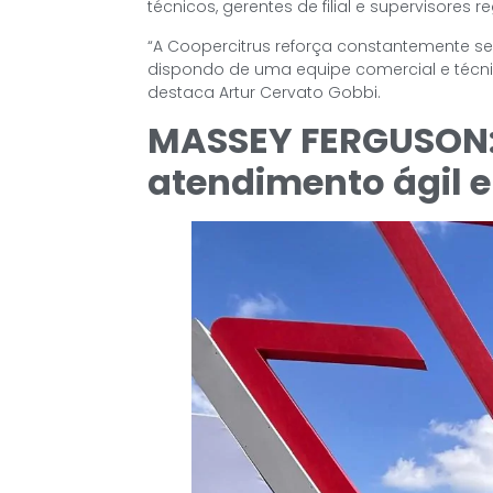
técnicos, gerentes de filial e supervisores re
“A Coopercitrus reforça constantemente
dispondo de uma equipe comercial e técni
destaca Artur Cervato Gobbi.
MASSEY FERGUSON: 
atendimento ágil