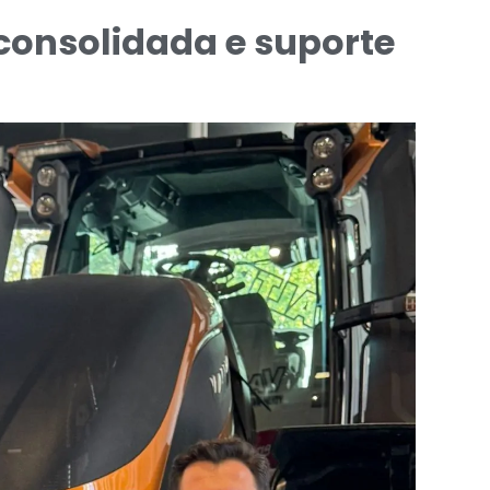
consolidada e suporte