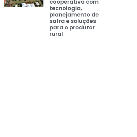
cooperativa com
tecnologia,
planejamento de
safra e soluções
para o produtor
rural