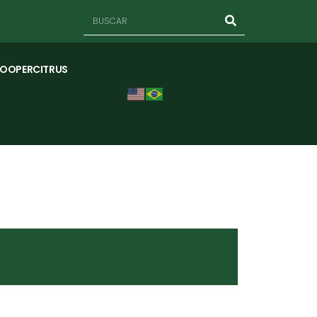
COOPERCITRUS