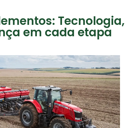
ementos: Tecnologia,
ança em cada etapa