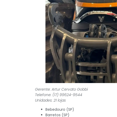
Gerente: Artur Cervato Gobbi
Telefone: (17) 99624-9544
Unidades: 21 lojas
Bebedouro (SP)
Barretos (SP)