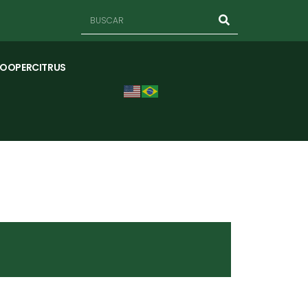
COOPERCITRUS