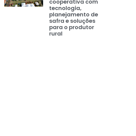
cooperativa com
tecnologia,
planejamento de
safra e soluções
para o produtor
rural