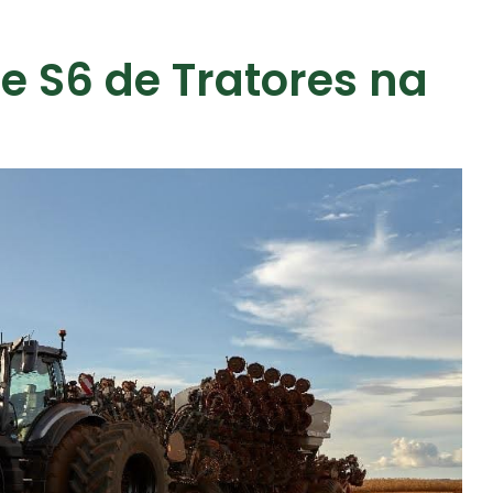
ie S6 de Tratores na