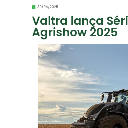
30/04/2025
Valtra lança Sér
Agrishow 2025