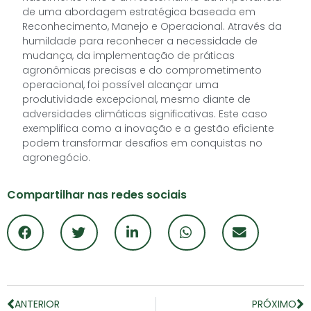
de uma abordagem estratégica baseada em
Reconhecimento, Manejo e Operacional. Através da
humildade para reconhecer a necessidade de
mudança, da implementação de práticas
agronômicas precisas e do comprometimento
operacional, foi possível alcançar uma
produtividade excepcional, mesmo diante de
adversidades climáticas significativas. Este caso
exemplifica como a inovação e a gestão eficiente
podem transformar desafios em conquistas no
agronegócio.
Compartilhar nas redes sociais
ANTERIOR
PRÓXIMO