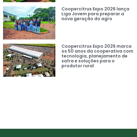
Coopercitrus Expo 2026 lança
Liga Jovem para preparar a
nova geração do agro
Coopercitrus Expo 2026 marca
os 50 anos da cooperativa com
tecnologia, planejamento de
safra e soluções para o
produtor rural