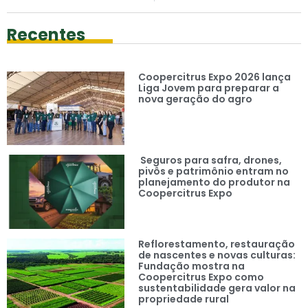
Recentes
Coopercitrus Expo 2026 lança
Liga Jovem para preparar a
nova geração do agro
Seguros para safra, drones,
pivôs e patrimônio entram no
planejamento do produtor na
Coopercitrus Expo
Reflorestamento, restauração
de nascentes e novas culturas:
Fundação mostra na
Coopercitrus Expo como
sustentabilidade gera valor na
propriedade rural