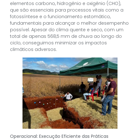
elementos carbono, hidrogênio e oxigênio (CHO),
que são essenciais para processos vitais como a
fotossíntese e o funcionamento estomático,
fundamentais para alcançar o melhor desempenho
possível. Apesar do clima quente e seco, com um
total de apenas 568,5 mm de chuva ao longo do
ciclo, conseguimos minimizar os impactos
climáticos adversos.
Operacional: Execução Eficiente das Práticas