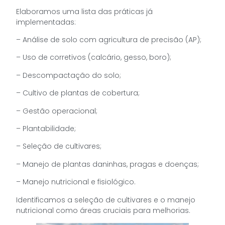
Elaboramos uma lista das práticas já
implementadas:
– Análise de solo com agricultura de precisão (AP);
– Uso de corretivos (calcário, gesso, boro);
– Descompactação do solo;
– Cultivo de plantas de cobertura;
– Gestão operacional;
– Plantabilidade;
– Seleção de cultivares;
– Manejo de plantas daninhas, pragas e doenças;
– Manejo nutricional e fisiológico.
Identificamos a seleção de cultivares e o manejo
nutricional como áreas cruciais para melhorias.