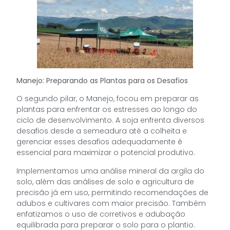
Manejo: Preparando as Plantas para os Desafios
O segundo pilar, o Manejo, focou em preparar as
plantas para enfrentar os estresses ao longo do
ciclo de desenvolvimento. A soja enfrenta diversos
desafios desde a semeadura até a colheita e
gerenciar esses desafios adequadamente é
essencial para maximizar o potencial produtivo.
Implementamos uma análise mineral da argila do
solo, além das análises de solo e agricultura de
precisão já em uso, permitindo recomendações de
adubos e cultivares com maior precisão. Também
enfatizamos o uso de corretivos e adubação
equilibrada para preparar o solo para o plantio.