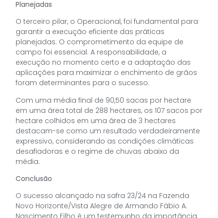
Planejadas
O terceiro pilar, o Operacional, foi fundamental para
garantir a execução eficiente das práticas
planejadas. O comprometimento da equipe de
campo foi essencial. A responsabilidade, a
execução no momento certo e a adaptação das
aplicações para maximizar o enchimento de grãos
foram determinantes para o sucesso.
Com uma média final de 90,50 sacas por hectare
em uma área total de 288 hectares, os 107 sacos por
hectare colhidos em uma área de 3 hectares
destacam-se como um resultado verdadeiramente
expressivo, considerando as condições climáticas
desafiadoras e o regime de chuvas abaixo da
média.
Conclusão
O sucesso alcançado na safra 23/24 na Fazenda
Novo Horizonte/Vista Alegre de Armando Fábio A.
Nascimento Filho é um testemunho da importância