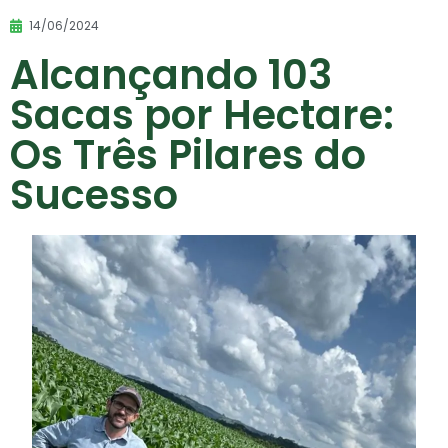
14/06/2024
Alcançando 103
Sacas por Hectare:
Os Três Pilares do
Sucesso