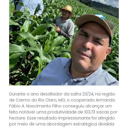
Durante o ano desafiador da safra 23/24, na região
de Carmo do Rio Claro, MG, o cooperado Armando
Fábio A. Nascimento Filho conseguiu alcançar um
feito notável: uma produtividade de 103,73 sacas por
hectare. Esse resultado impressionante foi atingido
por meio de uma abordagem estratégica dividida