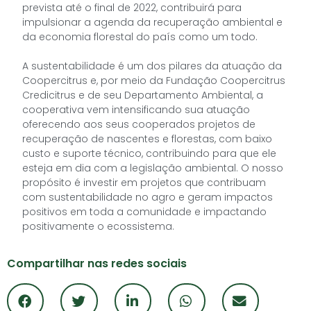
prevista até o final de 2022, contribuirá para
impulsionar a agenda da recuperação ambiental e
da economia florestal do país como um todo.
A sustentabilidade é um dos pilares da atuação da
Coopercitrus e, por meio da Fundação Coopercitrus
Credicitrus e de seu Departamento Ambiental, a
cooperativa vem intensificando sua atuação
oferecendo aos seus cooperados projetos de
recuperação de nascentes e florestas, com baixo
custo e suporte técnico, contribuindo para que ele
esteja em dia com a legislação ambiental. O nosso
propósito é investir em projetos que contribuam
com sustentabilidade no agro e geram impactos
positivos em toda a comunidade e impactando
positivamente o ecossistema.
Compartilhar nas redes sociais