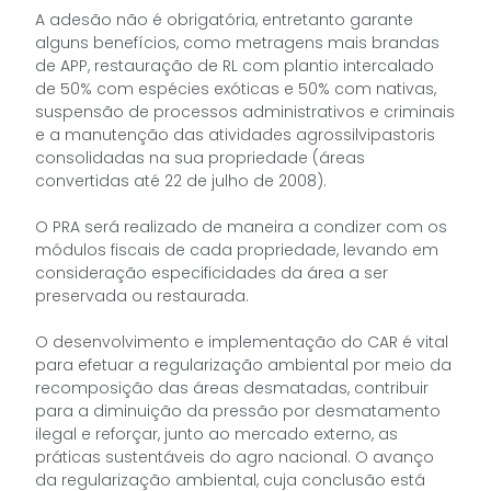
A adesão não é obrigatória, entretanto garante
alguns benefícios, como metragens mais brandas
de APP, restauração de RL com plantio intercalado
de 50% com espécies exóticas e 50% com nativas,
suspensão de processos administrativos e criminais
e a manutenção das atividades agrossilvipastoris
consolidadas na sua propriedade (áreas
convertidas até 22 de julho de 2008).
O PRA será realizado de maneira a condizer com os
módulos fiscais de cada propriedade, levando em
consideração especificidades da área a ser
preservada ou restaurada.
O desenvolvimento e implementação do CAR é vital
para efetuar a regularização ambiental por meio da
recomposição das áreas desmatadas, contribuir
para a diminuição da pressão por desmatamento
ilegal e reforçar, junto ao mercado externo, as
práticas sustentáveis do agro nacional. O avanço
da regularização ambiental, cuja conclusão está