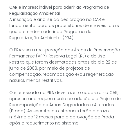
CAR é imprescindível para aderir ao Programa de
Regularização Ambiental
A inscrição e análise da declaração no CAR é
fundamental para os proprietários de imóveis rurais
que pretendem aderir ao Programa de
Regularização Ambiental (PRA).
O PRA visa a recuperação das Áreas de Preservação
Permanente (APP), Reserva Legal (RL) e de Uso
Restrito que foram desmatadas antes do dia 22 de
julho de 2008, por meio de projetos de
compensação, recomposição e/ou regeneração
natural, menos restritivos.
O interessado no PRA deve fazer o cadastro no CAR,
apresentar o requerimento de adesão e o Projeto de
Recomposição de Áreas Degradadas e Alteradas
(Prada). As secretarias estaduais terão o prazo
máximo de 12 meses para a aprovação do Prada
após o requerimento no sistema.