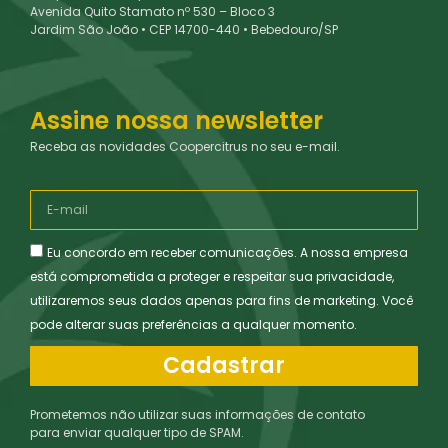
Avenida Quito Stamato nº 530 – Bloco 3
Jardim São João • CEP 14700-440 • Bebedouro/SP
Assine nossa newsletter
Receba as novidades Coopercitrus no seu e-mail.
Eu concordo em receber comunicações. A nossa empresa
está comprometida a proteger e respeitar sua privacidade,
utilizaremos seus dados apenas para fins de marketing. Você
pode alterar suas preferências a qualquer momento.
Cadastrar
Prometemos não utilizar suas informações de contato
para enviar qualquer tipo de SPAM.