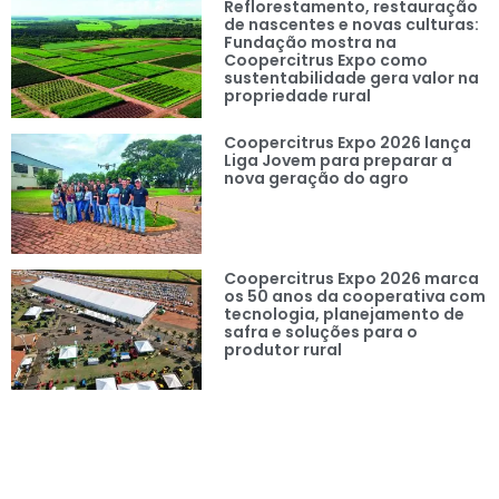
Reflorestamento, restauração
de nascentes e novas culturas:
Fundação mostra na
Coopercitrus Expo como
sustentabilidade gera valor na
propriedade rural
Coopercitrus Expo 2026 lança
Liga Jovem para preparar a
nova geração do agro
Coopercitrus Expo 2026 marca
os 50 anos da cooperativa com
tecnologia, planejamento de
safra e soluções para o
produtor rural