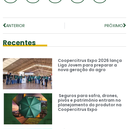
ANTERIOR
PRÓXIMO
Recentes
Coopercitrus Expo 2026 lança
Liga Jovem para preparar a
nova geração do agro
Seguros para safra, drones,
pivôs e patrimônio entram no
planejamento do produtor na
Coopercitrus Expo