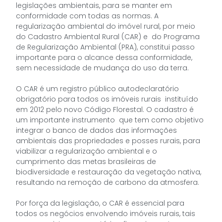
legislações ambientais, para se manter em
conformidade com todas as normas. A
regularização ambiental do imóvel rural, por meio
do Cadastro Ambiental Rural (CAR) e do Programa
de Regularização Ambiental (PRA), constitui passo
importante para o alcance dessa conformidade,
sem necessidade de mudança do uso da terra.
O CAR é um registro público autodeclaratório
obrigatório para todos os imóveis rurais instituído
em 2012 pelo novo Código Florestal. O cadastro é
um importante instrumento que tem como objetivo
integrar o banco de dados das informações
ambientais das propriedades e posses rurais, para
viabilizar a regularização ambiental e o
cumprimento das metas brasileiras de
biodiversidade e restauração da vegetação nativa,
resultando na remoção de carbono da atmosfera.
Por força da legislação, o CAR é essencial para
todos os negócios envolvendo imóveis rurais, tais