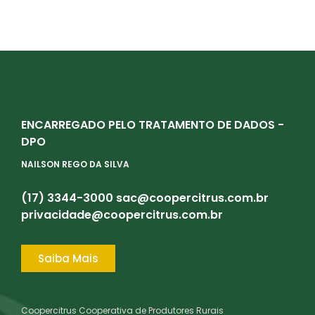
ENCARREGADO PELO TRATAMENTO DE DADOS -
DPO
NAILSON REGO DA SILVA
(17) 3344-3000
sac@coopercitrus.com.br
privacidade@coopercitrus.com.br
Saiba Mais
Coopercitrus Cooperativa de Produtores Rurais