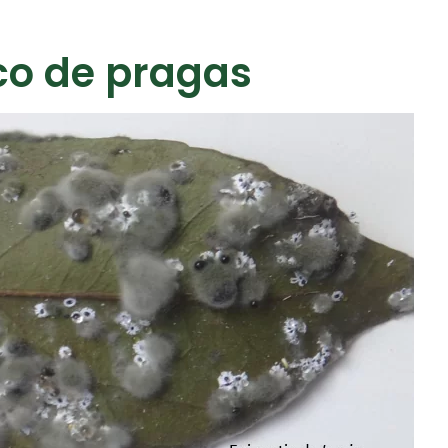
co de pragas