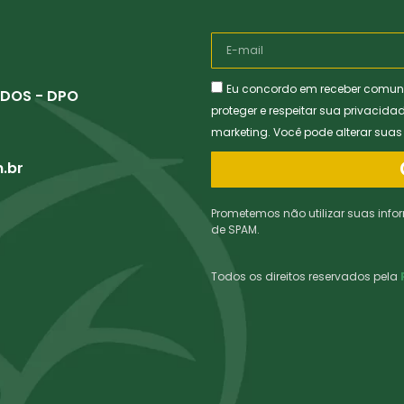
Eu concordo em receber comun
DOS - DPO
proteger e respeitar sua privacida
marketing. Você pode alterar sua
.br
Prometemos não utilizar suas info
de SPAM.
Todos os direitos reservados pela