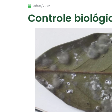
01/05/2022
Controle biológi