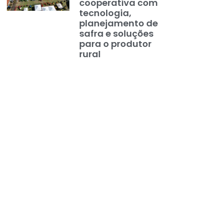
cooperativa com
tecnologia,
planejamento de
safra e soluções
para o produtor
rural