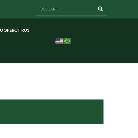
COOPERCITRUS