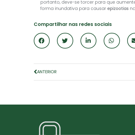
portanto, deve-se torcer para que aumente
forma inundativa para causar
epizootias
na
Compartilhar nas redes sociais
ANTERIOR