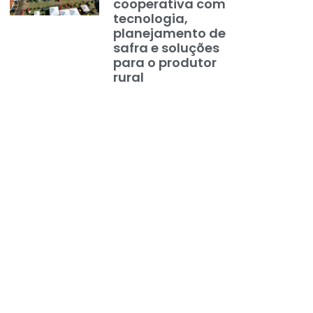
cooperativa com
tecnologia,
planejamento de
safra e soluções
para o produtor
rural