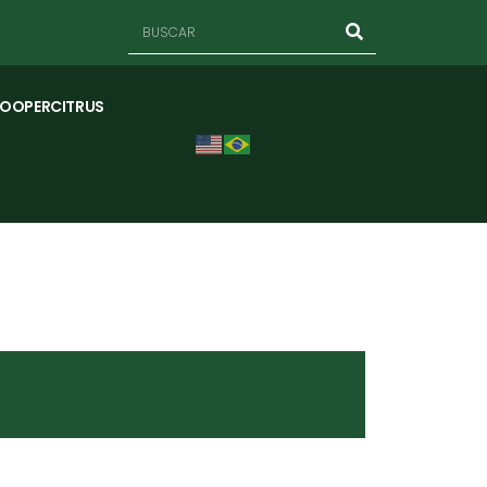
COOPERCITRUS