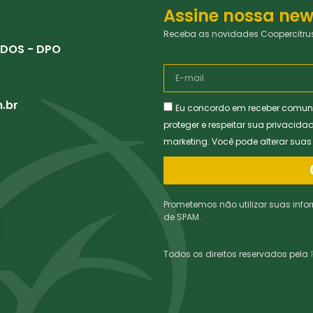
Assine nossa new
Receba as novidades Coopercitrus
DOS - DPO
.br
Eu concordo em receber comun
proteger e respeitar sua privacida
marketing. Você pode alterar sua
Prometemos não utilizar suas info
de SPAM.
Todos os direitos reservados pela