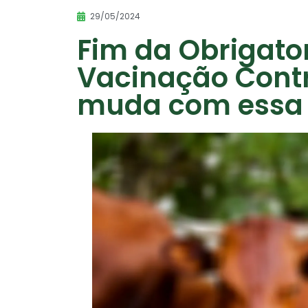
29/05/2024
Fim da Obrigato
Vacinação Contr
muda com essa 