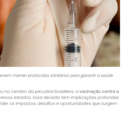
evem manter protocolos sanitários para garantir a saúde
u no cenário da pecuária brasileira: a
vacinação contra a
ersos estados. Essa decisão tem implicações profundas
tender os impactos, desafios e oportunidades que surgem