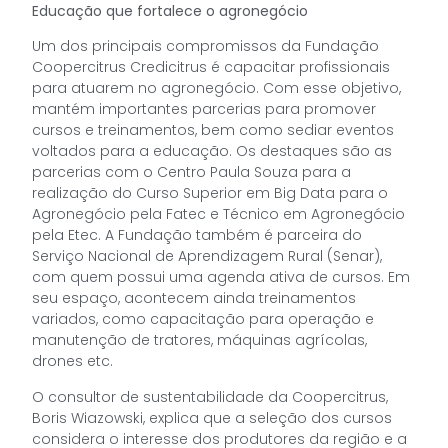
Educação que fortalece o agronegócio
Um dos principais compromissos da Fundação
Coopercitrus Credicitrus é capacitar profissionais
para atuarem no agronegócio. Com esse objetivo,
mantém importantes parcerias para promover
cursos e treinamentos, bem como sediar eventos
voltados para a educação. Os destaques são as
parcerias com o Centro Paula Souza para a
realização do Curso Superior em Big Data para o
Agronegócio pela Fatec e Técnico em Agronegócio
pela Etec. A Fundação também é parceira do
Serviço Nacional de Aprendizagem Rural (Senar),
com quem possui uma agenda ativa de cursos. Em
seu espaço, acontecem ainda treinamentos
variados, como capacitação para operação e
manutenção de tratores, máquinas agrícolas,
drones etc.
O consultor de sustentabilidade da Coopercitrus,
Boris Wiazowski, explica que a seleção dos cursos
considera o interesse dos produtores da região e a