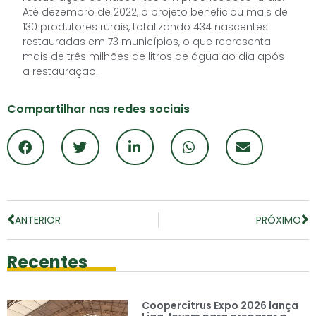
Até dezembro de 2022, o projeto beneficiou mais de
130 produtores rurais, totalizando 434 nascentes
restauradas em 73 municípios, o que representa
mais de três milhões de litros de água ao dia após
a restauração.
Compartilhar nas redes sociais
ANTERIOR
PRÓXIMO
Recentes
Coopercitrus Expo 2026 lança