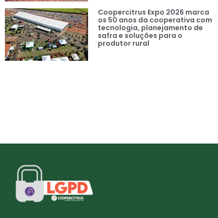
Coopercitrus Expo 2026 marca
os 50 anos da cooperativa com
tecnologia, planejamento de
safra e soluções para o
produtor rural