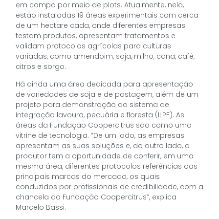
em campo por meio de plots. Atualmente, nela,
estão instaladas 19 áreas experimentais com cerca
de um hectare cada, onde diferentes empresas
testam produtos, apresentam tratamentos e
validam protocolos agrícolas para culturas
variadas, como amendoim, soja, milho, cana, café,
citros e sorgo.
Há ainda uma área dedicada para apresentação
de variedades de soja e de pastagem, além de um
projeto para demonstração do sistema de
integração lavoura, pecuária e floresta (ILPF). As
áreas da Fundação Coopercitrus são como uma
vitrine de tecnologia. “De um lado, as empresas
apresentam as suas soluções e, do outro lado, o
produtor tem a oportunidade de conferir, em uma
mesma área, diferentes protocolos referências das
principais marcas do mercado, os quais
conduzidos por profissionais de credibilidade, com a
chancela da Fundação Coopercitrus”, explica
Marcelo Bassi.