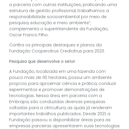
a parceria com outras instituições, praticando uma
estrutura de gestão profissional, trabalhamos a
responsabilidade socioambiental por meio de
pesquisa, educação e meio ambiente”,
complementa o superintendente da Fundação,
Oscar Franco Filho.
Confira os principais destaques e planos da
Fundação Coopercitrus Credicitrus para 2023.
Pesquisa que desenvolve o setor
A Fundação, localizada em uma fazenda com
pouco mais de 110 hectares, possui um ambiente
propício para aproximar ciência e prática, conduzir
experimentos e promover demonstrações de
tecnologias. Nessa área, em parceria com a
Embrapa, são conduzidas diversas pesquisas
voltadas para a citricultura, as quais já renderam
importantes trabalhos publicados. Desde 2021, a
Fundação passou a disponibilizar áreas para as
empresas parceiras apresentarem suas tecnologias