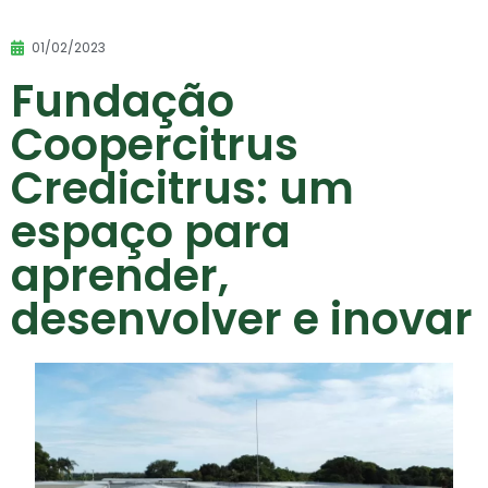
01/02/2023
Fundação
Coopercitrus
Credicitrus: um
espaço para
aprender,
desenvolver e inovar