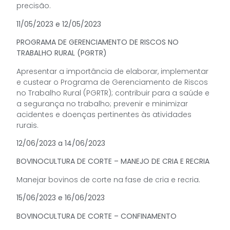
precisão.
11/05/2023 e 12/05/2023
PROGRAMA DE GERENCIAMENTO DE RISCOS NO
TRABALHO RURAL (PGRTR)
Apresentar a importância de elaborar, implementar
e custear o Programa de Gerenciamento de Riscos
no Trabalho Rural (PGRTR); contribuir para a saúde e
a segurança no trabalho; prevenir e minimizar
acidentes e doenças pertinentes às atividades
rurais.
12/06/2023 a 14/06/2023
BOVINOCULTURA DE CORTE – MANEJO DE CRIA E RECRIA
Manejar bovinos de corte na fase de cria e recria.
15/06/2023 e 16/06/2023
BOVINOCULTURA DE CORTE – CONFINAMENTO