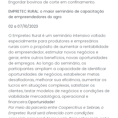
Engordar bovinos de corte em confinamento.
EMPRETEC RURAL: o maior seminário de capacitação
de empreendedores do agro
02 a 07/10/2023
O Empretec Rural é um seminário intensivo voltado
especialmente para produtores e empresários
rurais com o propósito de aumentar a rentabilidade
do empreendedor, estimular novos negócios e
gerar, entre outros benefícios, novas oportunidades
de empregos. Ao longo do seminário, os
participantes ampliam a capacidade de identificar
oportunidades de negócios, estabelecer metas
desafiadoras, melhorar sua eficiência, aumentar os
lucros em situações complexas, satisfazer os
clientes, testar modelos de negócios e condições de
viabilidade mercadológica, operacional e
financeira.
Oportunidade!
Por meio da parceria entre Coopercitrus e Sebrae, o
Empretec Rural será oferecido com condições