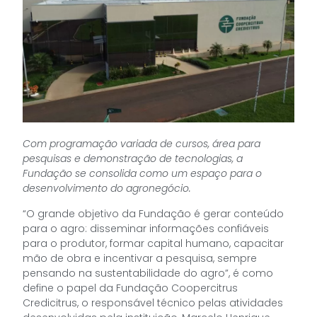
Com programação variada de cursos, área para
pesquisas e demonstração de tecnologias, a
Fundação se consolida como um espaço para o
desenvolvimento do agronegócio.
“O grande objetivo da Fundação é gerar conteúdo
para o agro: disseminar informações confiáveis
para o produtor, formar capital humano, capacitar
mão de obra e incentivar a pesquisa, sempre
pensando na sustentabilidade do agro”, é como
define o papel da Fundação Coopercitrus
Credicitrus, o responsável técnico pelas atividades