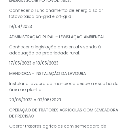
ENERGIA SOLAR FOTOVOLTAICA
Conhecer o Funcionamento de energia solar
fotovoltaica on-grid e off-grid
19/04/2023
ADMINISTRAÇÃO RURAL – LEGISLAÇÃO AMBIENTAL
Conhecer a legislação ambiental visando à
adequação da propriedade rural.
17/05/2023 e 18/05/2023
MANDIOCA – INSTALAÇÃO DA LAVOURA
Instalar a lavoura da mandioca desde a escolha da
área ao plantio.
29/05/2023 a 02/06/2023
OPERAÇÃO DE TRATORES AGRÍCOLAS COM SEMEADORA
DE PRECISÃO
Operar tratores agrícolas com semeadora de