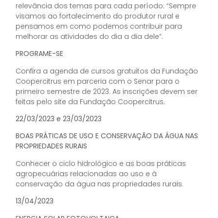
relevância dos temas para cada período: “Sempre
visamos ao fortalecimento do produtor rural e
pensamos em como podemos contribuir para
melhorar as atividades do dia a dia dele”.
PROGRAME-SE
Confira a agenda de cursos gratuitos da Fundação
Coopercitrus em parceria com o Senar para o
primeiro semestre de 2023. As inscrições devem ser
feitas pelo site da Fundação Coopercitrus.
22/03/2023 e 23/03/2023
BOAS PRÁTICAS DE USO E CONSERVAÇÃO DA ÁGUA NAS
PROPRIEDADES RURAIS
Conhecer o ciclo hidrológico e as boas práticas
agropecuárias relacionadas ao uso e à
conservação da água nas propriedades rurais.
13/04/2023