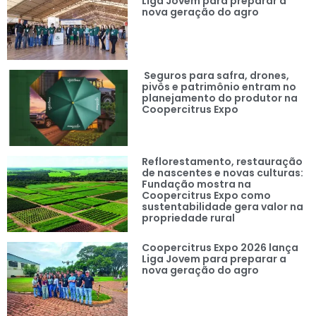
Liga Jovem para preparar a
nova geração do agro
Seguros para safra, drones,
pivôs e patrimônio entram no
planejamento do produtor na
Coopercitrus Expo
Reflorestamento, restauração
de nascentes e novas culturas:
Fundação mostra na
Coopercitrus Expo como
sustentabilidade gera valor na
propriedade rural
Coopercitrus Expo 2026 lança
Liga Jovem para preparar a
nova geração do agro