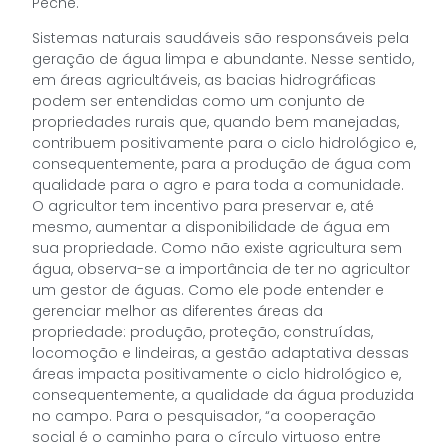
Peche.
Sistemas naturais saudáveis são responsáveis pela
geração de água limpa e abundante. Nesse sentido,
em áreas agricultáveis, as bacias hidrográficas
podem ser entendidas como um conjunto de
propriedades rurais que, quando bem manejadas,
contribuem positivamente para o ciclo hidrológico e,
consequentemente, para a produção de água com
qualidade para o agro e para toda a comunidade.
O agricultor tem incentivo para preservar e, até
mesmo, aumentar a disponibilidade de água em
sua propriedade. Como não existe agricultura sem
água, observa-se a importância de ter no agricultor
um gestor de águas. Como ele pode entender e
gerenciar melhor as diferentes áreas da
propriedade: produção, proteção, construídas,
locomoção e lindeiras, a gestão adaptativa dessas
áreas impacta positivamente o ciclo hidrológico e,
consequentemente, a qualidade da água produzida
no campo. Para o pesquisador, “a cooperação
social é o caminho para o círculo virtuoso entre