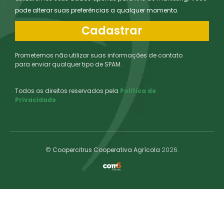
pode alterar suas preferências a qualquer momento.
Cadastrar
Prometemos não utilizar suas informações de contato
para enviar qualquer tipo de SPAM.
Todos os direitos reservados pela
Política de
Privacidade
©
Coopercitrus Cooperativa Agrícola
2026.