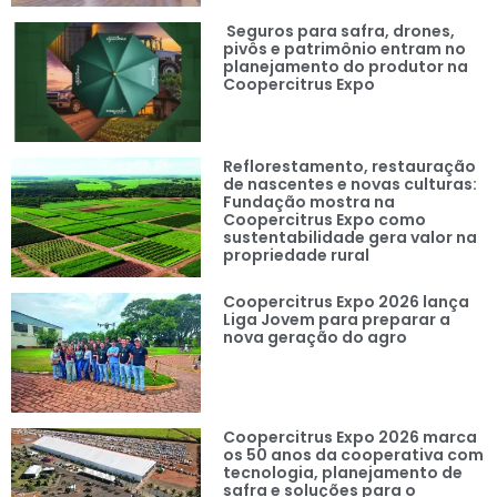
Seguros para safra, drones,
pivôs e patrimônio entram no
planejamento do produtor na
Coopercitrus Expo
Reflorestamento, restauração
de nascentes e novas culturas:
Fundação mostra na
Coopercitrus Expo como
sustentabilidade gera valor na
propriedade rural
Coopercitrus Expo 2026 lança
Liga Jovem para preparar a
nova geração do agro
Coopercitrus Expo 2026 marca
os 50 anos da cooperativa com
tecnologia, planejamento de
safra e soluções para o