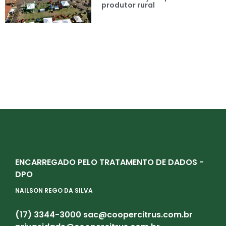
produtor rural
ENCARREGADO PELO TRATAMENTO DE DADOS -
DPO
NAILSON REGO DA SILVA
(17) 3344-3000
sac@coopercitrus.com.br