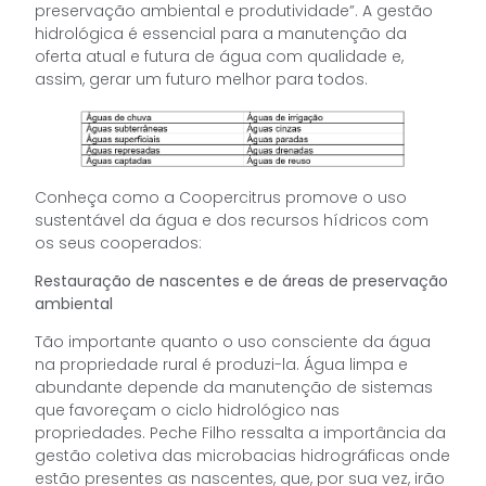
preservação ambiental e produtividade”. A gestão
hidrológica é essencial para a manutenção da
oferta atual e futura de água com qualidade e,
assim, gerar um futuro melhor para todos.
Conheça como a Coopercitrus promove o uso
sustentável da água e dos recursos hídricos com
os seus cooperados:
Restauração de nascentes e de áreas de preservação
ambiental
Tão importante quanto o uso consciente da água
na propriedade rural é produzi-la. Água limpa e
abundante depende da manutenção de sistemas
que favoreçam o ciclo hidrológico nas
propriedades. Peche Filho ressalta a importância da
gestão coletiva das microbacias hidrográficas onde
estão presentes as nascentes, que, por sua vez, irão