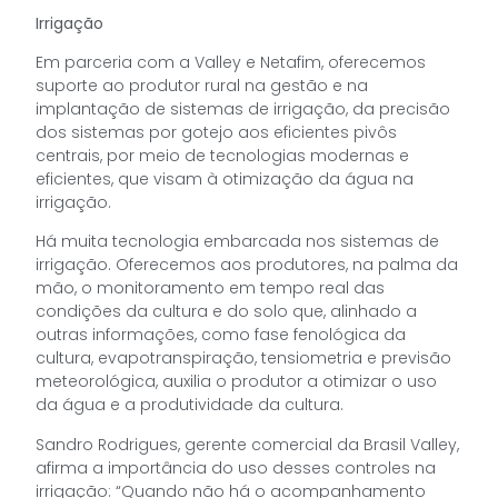
Irrigação
Em parceria com a Valley e Netafim, oferecemos
suporte ao produtor rural na gestão e na
implantação de sistemas de irrigação, da precisão
dos sistemas por gotejo aos eficientes pivôs
centrais, por meio de tecnologias modernas e
eficientes, que visam à otimização da água na
irrigação.
Há muita tecnologia embarcada nos sistemas de
irrigação. Oferecemos aos produtores, na palma da
mão, o monitoramento em tempo real das
condições da cultura e do solo que, alinhado a
outras informações, como fase fenológica da
cultura, evapotranspiração, tensiometria e previsão
meteorológica, auxilia o produtor a otimizar o uso
da água e a produtividade da cultura.
Sandro Rodrigues, gerente comercial da Brasil Valley,
afirma a importância do uso desses controles na
irrigação: “Quando não há o acompanhamento