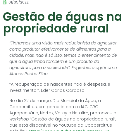
01/05/2022
Gestão de águas na
propriedade rural
“Tínhamos uma visão mais reducionista do agricultor
como produtor efetivamente de alimentos para a
cidade, mas, não é só isso, temos o entendimento de
que a água limpa também é um produto da
agricultura para a sociedade”. Engenheiro agrônomo
Afonso Peche Filho
“A recuperação de nascentes não é despesa, é
investimento!”. Eder Carlos Cardozo.
No dia 22 de março, Dia Mundial da Água, a
Coopercitrus, em parceria com o IAC, CRO
Agropecuária, Nortox, Valley e Netafim, promoveu o
workshop
“Gestão de águas na propriedade rural”,
que está disponível no Youtube da Coopercitrus