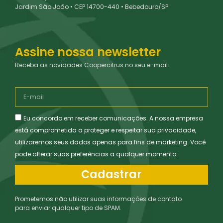
Jardim São João • CEP 14700-440 • Bebedouro/SP
Assine nossa newsletter
Receba as novidades Coopercitrus no seu e-mail.
Eu concordo em receber comunicações. A nossa empresa
está comprometida a proteger e respeitar sua privacidade,
utilizaremos seus dados apenas para fins de marketing. Você
pode alterar suas preferências a qualquer momento.
Cadastrar
Prometemos não utilizar suas informações de contato
para enviar qualquer tipo de SPAM.