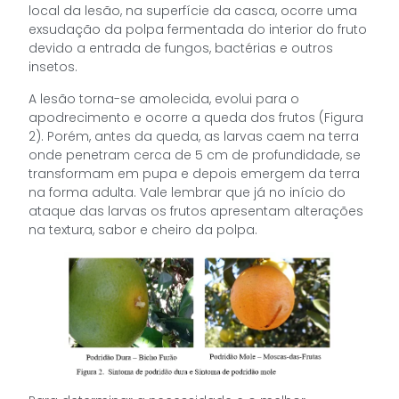
local da lesão, na superfície da casca, ocorre uma
exsudação da polpa fermentada do interior do fruto
devido a entrada de fungos, bactérias e outros
insetos.
A lesão torna-se amolecida, evolui para o
apodrecimento e ocorre a queda dos frutos (Figura
2). Porém, antes da queda, as larvas caem na terra
onde penetram cerca de 5 cm de profundidade, se
transformam em pupa e depois emergem da terra
na forma adulta. Vale lembrar que já no início do
ataque das larvas os frutos apresentam alterações
na textura, sabor e cheiro da polpa.