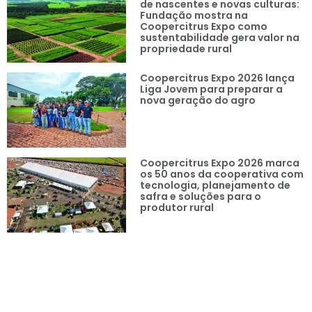
de nascentes e novas culturas:
Fundação mostra na
Coopercitrus Expo como
sustentabilidade gera valor na
propriedade rural
Coopercitrus Expo 2026 lança
Liga Jovem para preparar a
nova geração do agro
Coopercitrus Expo 2026 marca
os 50 anos da cooperativa com
tecnologia, planejamento de
safra e soluções para o
produtor rural