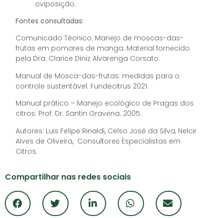
oviposição.
Fontes consultadas:
Comunicado Técnico: Manejo de moscas-das-
frutas em pomares de manga. Material fornecido
pela Dra. Clarice Diniz Alvarenga Corsato.
Manual de Mosca-das-frutas: medidas para o
controle sustentável. Fundecitrus 2021.
Manual prático – Manejo ecológico de Pragas dos
citros. Prof. Dr. Santin Gravena. 2005.
Autores: Luis Felipe Rinaldi, Celso José da Silva, Nelcir
Alves de Oliveira, Consultores Especialistas em
Citros.
Compartilhar nas redes sociais