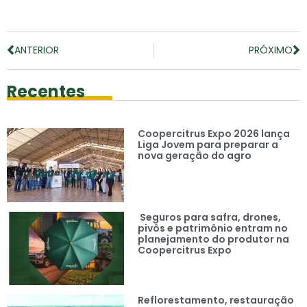
ANTERIOR
PRÓXIMO
Recentes
Coopercitrus Expo 2026 lança
Liga Jovem para preparar a
nova geração do agro
Seguros para safra, drones,
pivôs e patrimônio entram no
planejamento do produtor na
Coopercitrus Expo
Reflorestamento, restauração