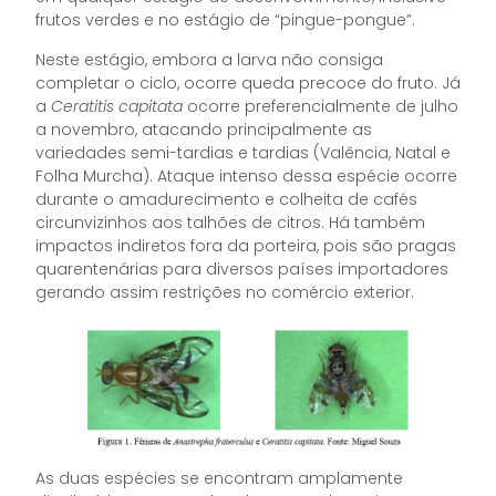
frutos verdes e no estágio de “pingue-pongue”.
Neste estágio, embora a larva não consiga
completar o ciclo, ocorre queda precoce do fruto. Já
a
Ceratitis capitata
ocorre preferencialmente de julho
a novembro, atacando principalmente as
variedades semi-tardias e tardias (Valência, Natal e
Folha Murcha). Ataque intenso dessa espécie ocorre
durante o amadurecimento e colheita de cafés
circunvizinhos aos talhões de citros. Há também
impactos indiretos fora da porteira, pois são pragas
quarentenárias para diversos países importadores
gerando assim restrições no comércio exterior.
As duas espécies se encontram amplamente