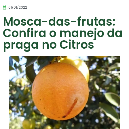
01/01/2022
Mosca-das-frutas:
Confira o manejo da
praga no Citros