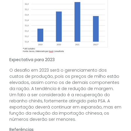
Expectativa para 2023
O desafio em 2023 será o gerenciamento dos
custos de produção, pois os preços de milho estão
elevados, assim como os de demais componentes
da ração. A tendência é de redução de margem.
Um fato a ser considerado é a recuperação do
rebanho chinês, fortemente atingido pela PSA. A
exportação deverá continuar em expansão, mas em
função da redução da importação chinesa, os
números deverão ser menores.
Referências