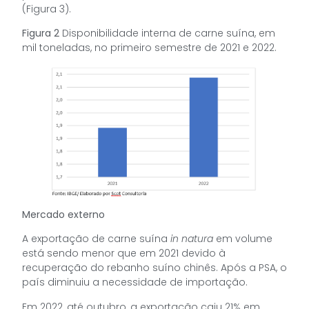
(Figura 3).
Figura 2
Disponibilidade interna de carne suína, em
mil toneladas, no primeiro semestre de 2021 e 2022.
Mercado externo
A exportação de carne suína
in natura
em volume
está sendo menor que em 2021 devido à
recuperação do rebanho suíno chinês. Após a PSA, o
país diminuiu a necessidade de importação.
Em 2022, até outubro, a exportação caiu 21% em