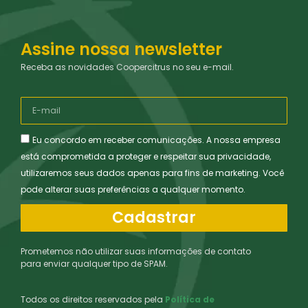
Assine nossa newsletter
Receba as novidades Coopercitrus no seu e-mail.
Eu concordo em receber comunicações. A nossa empresa
está comprometida a proteger e respeitar sua privacidade,
utilizaremos seus dados apenas para fins de marketing. Você
pode alterar suas preferências a qualquer momento.
Cadastrar
Prometemos não utilizar suas informações de contato
para enviar qualquer tipo de SPAM.
Todos os direitos reservados pela
Política de