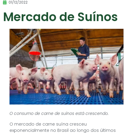
01/12/2022
Mercado de Suínos
O consumo de carne de suínos está crescendo.
O mercado de carne suína cresceu
exponencialmente no Brasil ao longo dos últimos