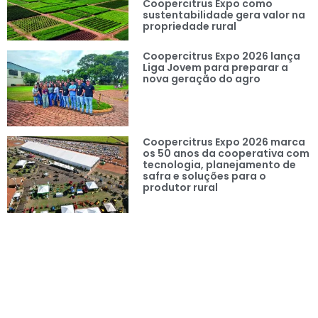
Coopercitrus Expo como
sustentabilidade gera valor na
propriedade rural
Coopercitrus Expo 2026 lança
Liga Jovem para preparar a
nova geração do agro
Coopercitrus Expo 2026 marca
os 50 anos da cooperativa com
tecnologia, planejamento de
safra e soluções para o
produtor rural