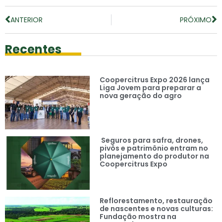
ANTERIOR
PRÓXIMO
Recentes
Coopercitrus Expo 2026 lança
Liga Jovem para preparar a
nova geração do agro
Seguros para safra, drones,
pivôs e patrimônio entram no
planejamento do produtor na
Coopercitrus Expo
Reflorestamento, restauração
de nascentes e novas culturas:
Fundação mostra na