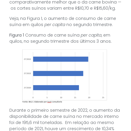
comparativamente melhor que o da carne bovina —
os cortes suínos variam entre R$10,70 e R$15,60/kg.
Veja, na Figura 1, o aumento de consumo de carne
suína em quilos
per capita
no segundo trimestre.
Figura 1
Consumo de carne suína
per capita
, em
quilos, no segundo trimestre dos últimos 3 anos.
Durante o primeiro semestre de 2022, o aumento da
disponibilidade de carne suína no mercado interno
foi de 195,6 mil toneladas. Em relação ao mesmo
período de 2021, houve um crescimento de 10,34%