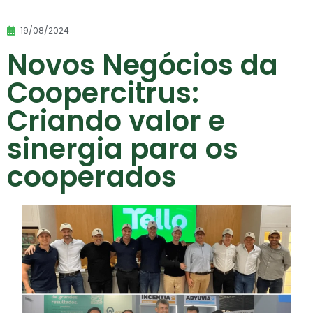
19/08/2024
Novos Negócios da
Coopercitrus:
Criando valor e
sinergia para os
cooperados