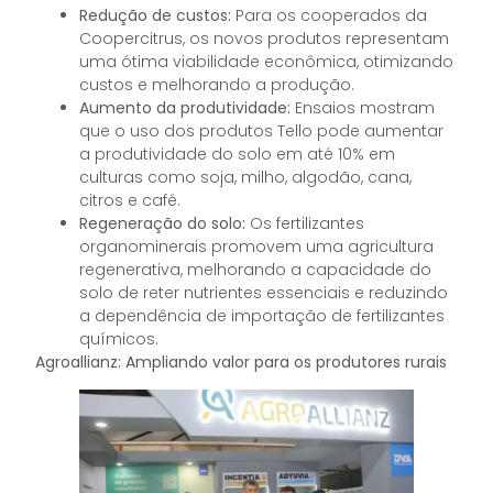
Redução de custos:
Para os cooperados da
Coopercitrus, os novos produtos representam
uma ótima viabilidade econômica, otimizando
custos e melhorando a produção.
Aumento da produtividade:
Ensaios mostram
que o uso dos produtos Tello pode aumentar
a produtividade do solo em até 10% em
culturas como soja, milho, algodão, cana,
citros e café.
Regeneração do solo:
Os fertilizantes
organominerais promovem uma agricultura
regenerativa, melhorando a capacidade do
solo de reter nutrientes essenciais e reduzindo
a dependência de importação de fertilizantes
químicos.
Agroallianz: Ampliando valor para os produtores rurais