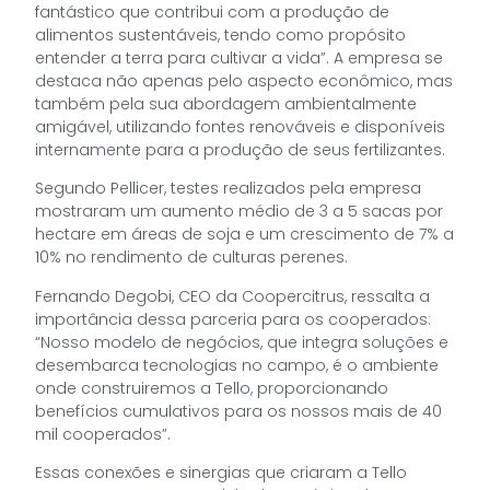
fantástico que contribui com a produção de
alimentos sustentáveis, tendo como propósito
entender a terra para cultivar a vida”. A empresa se
destaca não apenas pelo aspecto econômico, mas
também pela sua abordagem ambientalmente
amigável, utilizando fontes renováveis e disponíveis
internamente para a produção de seus fertilizantes.
Segundo Pellicer, testes realizados pela empresa
mostraram um aumento médio de 3 a 5 sacas por
hectare em áreas de soja e um crescimento de 7% a
10% no rendimento de culturas perenes.
Fernando Degobi, CEO da Coopercitrus, ressalta a
importância dessa parceria para os cooperados:
“Nosso modelo de negócios, que integra soluções e
desembarca tecnologias no campo, é o ambiente
onde construiremos a Tello, proporcionando
benefícios cumulativos para os nossos mais de 40
mil cooperados”.
Essas conexões e sinergias que criaram a Tello