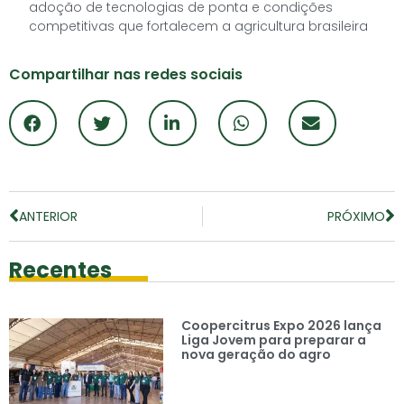
adoção de tecnologias de ponta e condições
competitivas que fortalecem a agricultura brasileira
Compartilhar nas redes sociais
ANTERIOR
PRÓXIMO
Recentes
Coopercitrus Expo 2026 lança
Liga Jovem para preparar a
nova geração do agro