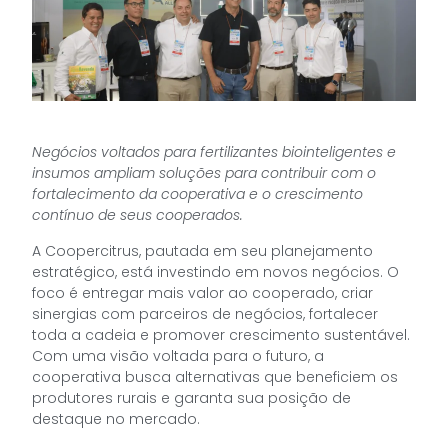
Negócios voltados para fertilizantes biointeligentes e
insumos ampliam soluções para contribuir com o
fortalecimento da cooperativa e o crescimento
contínuo de seus cooperados.
A Coopercitrus, pautada em seu planejamento
estratégico, está investindo em novos negócios. O
foco é entregar mais valor ao cooperado, criar
sinergias com parceiros de negócios, fortalecer
toda a cadeia e promover crescimento sustentável.
Com uma visão voltada para o futuro, a
cooperativa busca alternativas que beneficiem os
produtores rurais e garanta sua posição de
destaque no mercado.