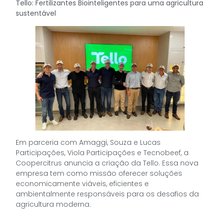
Tello: Fertilizantes Biointeligentes para uma agricultura
sustentável
Em parceria com Amaggi, Souza e Lucas
Participações, Viola Participações e Tecnobeef, a
Coopercitrus anuncia a criação da Tello. Essa nova
empresa tem como missão oferecer soluções
economicamente viáveis, eficientes e
ambientalmente responsáveis para os desafios da
agricultura moderna.