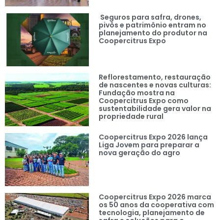
Seguros para safra, drones,
pivôs e patrimônio entram no
planejamento do produtor na
Coopercitrus Expo
Reflorestamento, restauração
de nascentes e novas culturas:
Fundação mostra na
Coopercitrus Expo como
sustentabilidade gera valor na
propriedade rural
Coopercitrus Expo 2026 lança
Liga Jovem para preparar a
nova geração do agro
Coopercitrus Expo 2026 marca
os 50 anos da cooperativa com
tecnologia, planejamento de