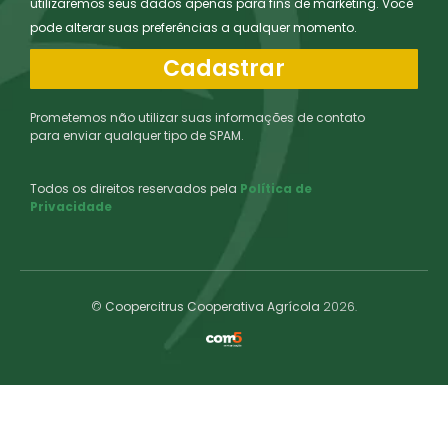
utilizaremos seus dados apenas para fins de marketing. Você
pode alterar suas preferências a qualquer momento.
Cadastrar
Prometemos não utilizar suas informações de contato
para enviar qualquer tipo de SPAM.
Todos os direitos reservados pela
Política de
Privacidade
©
Coopercitrus Cooperativa Agrícola
2026.