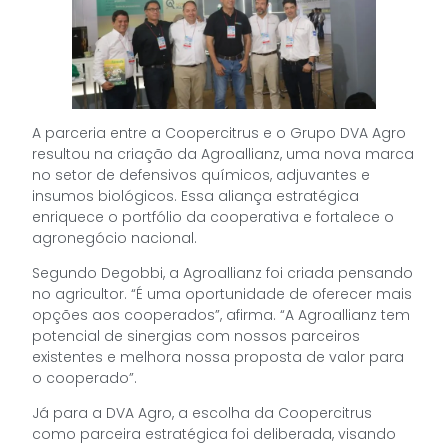
A parceria entre a Coopercitrus e o Grupo DVA Agro
resultou na criação da Agroallianz, uma nova marca
no setor de defensivos químicos, adjuvantes e
insumos biológicos. Essa aliança estratégica
enriquece o portfólio da cooperativa e fortalece o
agronegócio nacional.
Segundo Degobbi, a Agroallianz foi criada pensando
no agricultor. “É uma oportunidade de oferecer mais
opções aos cooperados”, afirma. “A Agroallianz tem
potencial de sinergias com nossos parceiros
existentes e melhora nossa proposta de valor para
o cooperado”.
Já para a DVA Agro, a escolha da Coopercitrus
como parceira estratégica foi deliberada, visando