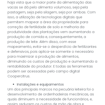
haja vista que a maior parte da alimentação das
vacas se dá pelo alimento volumoso, seja pela
pastagem, seja pela silagem, seja por ambas. Com
isso, a utilização de tecnologias digitais que
permitem mapear a área da propriedade para
correção de fertilidade de solo e melhoria da
produtividade das plantações vem aumentando a
produção de comida e, consequentemente, a
produção de leite. Além disso, com esse
mapeamento, evita-se o desperdício de fertilizantes
e defensivos, pois aplica-se somente o necessário
para maximizar a produção de alimentos,
diminuindo os custos de produção e aumentando a
rentabilidade do produtor. E todas as ferramentas
podem ser acessadas pelo campo digital
Coopercitrus.
Instalações e equipamentos
Um dos principais marcos na pecuária leiteira foi o
desenvolvimento de ordenhadeiras mecânicas, as
quais diminuem a necessidade de funcionários, e,
assim, reduzem os custos de mão de obra e