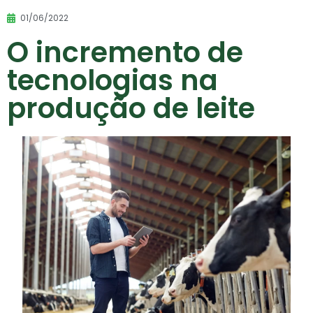
01/06/2022
O incremento de
tecnologias na
produção de leite