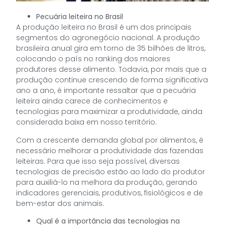
Pecuária leiteira no Brasil
A produção leiteira no Brasil é um dos principais
segmentos do agronegócio nacional. A produção
brasileira anual gira em torno de 35 bilhões de litros,
colocando o país no ranking dos maiores
produtores desse alimento. Todavia, por mais que a
produção continue crescendo de forma significativa
ano a ano, é importante ressaltar que a pecuária
leiteira ainda carece de conhecimentos e
tecnologias para maximizar a produtividade, ainda
considerada baixa em nosso território.
Com a crescente demanda global por alimentos, é
necessário melhorar a produtividade das fazendas
leiteiras. Para que isso seja possível, diversas
tecnologias de precisão estão ao lado do produtor
para auxiliá-lo na melhora da produção, gerando
indicadores gerenciais, produtivos, fisiológicos e de
bem-estar dos animais.
Qual é a importância das tecnologias na