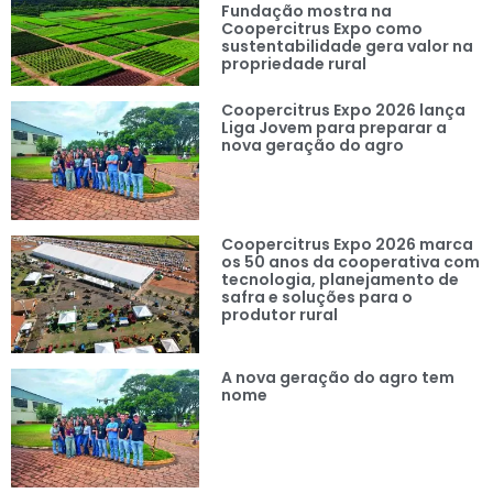
Fundação mostra na
Coopercitrus Expo como
sustentabilidade gera valor na
propriedade rural
Coopercitrus Expo 2026 lança
Liga Jovem para preparar a
nova geração do agro
Coopercitrus Expo 2026 marca
os 50 anos da cooperativa com
tecnologia, planejamento de
safra e soluções para o
produtor rural
A nova geração do agro tem
nome