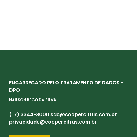
ENCARREGADO PELO TRATAMENTO DE DADOS -
DPO
NAILSON REGO DA SILVA
(17) 3344-3000
sac@coopercitrus.com.br
privacidade@coopercitrus.com.br