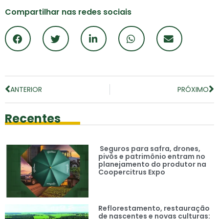
Compartilhar nas redes sociais
ANTERIOR
PRÓXIMO
Recentes
Seguros para safra, drones,
pivôs e patrimônio entram no
planejamento do produtor na
Coopercitrus Expo
Reflorestamento, restauração
de nascentes e novas culturas: