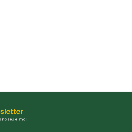
sletter
 no seu e-mail.