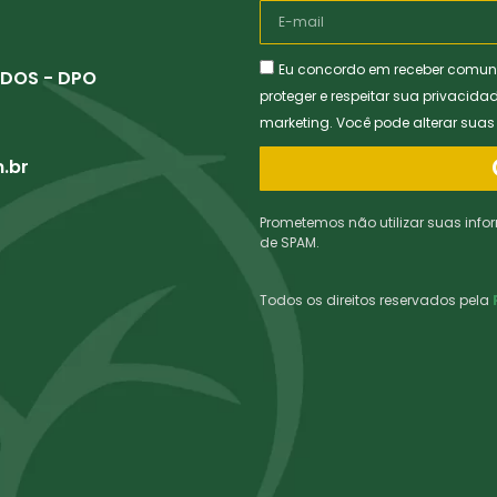
Eu concordo em receber comun
DOS - DPO
proteger e respeitar sua privacida
marketing. Você pode alterar sua
.br
Prometemos não utilizar suas info
de SPAM.
Todos os direitos reservados pela