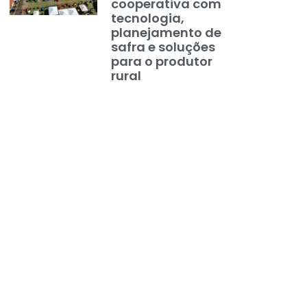
cooperativa com
tecnologia,
planejamento de
safra e soluções
para o produtor
rural