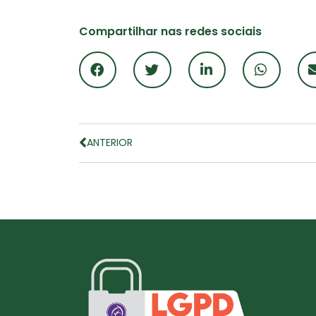
Compartilhar nas redes sociais
ANTERIOR