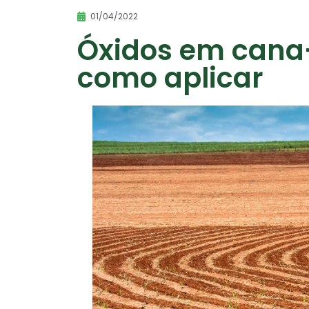
01/04/2022
Óxidos em cana
como aplicar