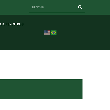
COOPERCITRUS