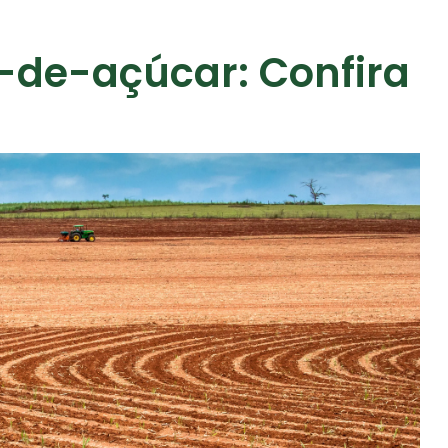
-de-açúcar: Confira