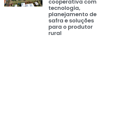
cooperativa com
tecnologia,
planejamento de
safra e soluções
para o produtor
rural