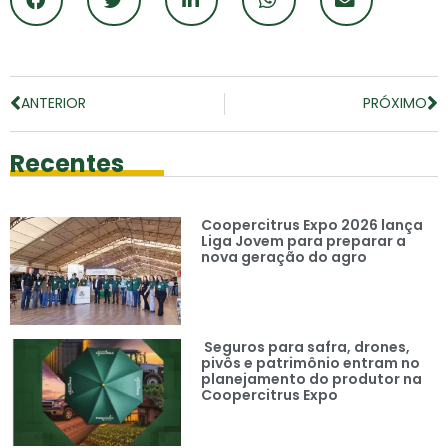
ANTERIOR
PRÓXIMO
Recentes
Coopercitrus Expo 2026 lança
Liga Jovem para preparar a
nova geração do agro
Seguros para safra, drones,
pivôs e patrimônio entram no
planejamento do produtor na
Coopercitrus Expo