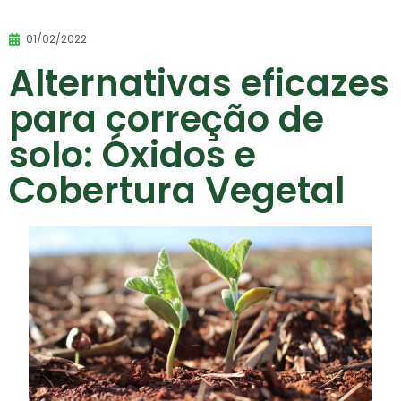
01/02/2022
Alternativas eficazes
para correção de
solo: Óxidos e
Cobertura Vegetal