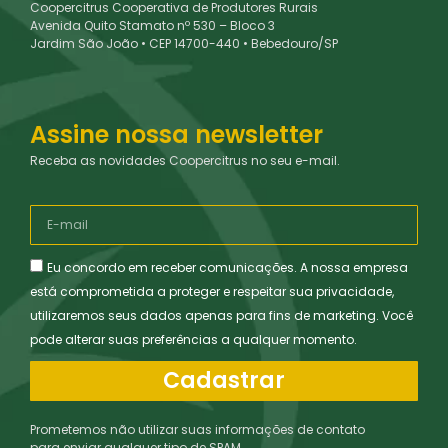
Coopercitrus Cooperativa de Produtores Rurais
Avenida Quito Stamato nº 530 – Bloco 3
Jardim São João • CEP 14700-440 • Bebedouro/SP
Assine nossa newsletter
Receba as novidades Coopercitrus no seu e-mail.
Eu concordo em receber comunicações. A nossa empresa
está comprometida a proteger e respeitar sua privacidade,
utilizaremos seus dados apenas para fins de marketing. Você
pode alterar suas preferências a qualquer momento.
Cadastrar
Prometemos não utilizar suas informações de contato
para enviar qualquer tipo de SPAM.