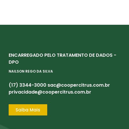
ENCARREGADO PELO TRATAMENTO DE DADOS -
DPO
NAILSON REGO DA SILVA
(17) 3344-3000
sac@coopercitrus.com.br
privacidade@coopercitrus.com.br
Saiba Mais