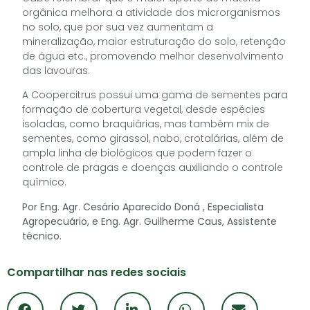
orgânica melhora a atividade dos microrganismos
no solo, que por sua vez aumentam a
mineralização, maior estruturação do solo, retenção
de água etc., promovendo melhor desenvolvimento
das lavouras.
A Coopercitrus possui uma gama de sementes para
formação de cobertura vegetal, desde espécies
isoladas, como braquiárias, mas também mix de
sementes, como girassol, nabo, crotalárias, além de
ampla linha de biológicos que podem fazer o
controle de pragas e doenças auxiliando o controle
químico.
Por Eng. Agr. Cesário Aparecido Doná , Especialista
Agropecuário, e Eng. Agr. Guilherme Caus, Assistente
técnico.
Compartilhar nas redes sociais