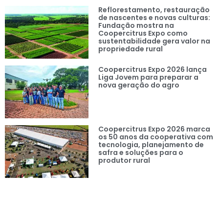
Reflorestamento, restauração
de nascentes e novas culturas:
Fundação mostra na
Coopercitrus Expo como
sustentabilidade gera valor na
propriedade rural
Coopercitrus Expo 2026 lança
Liga Jovem para preparar a
nova geração do agro
Coopercitrus Expo 2026 marca
os 50 anos da cooperativa com
tecnologia, planejamento de
safra e soluções para o
produtor rural