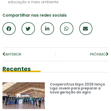
educação e meio ambiente.
Compartilhar nas redes sociais
ANTERIOR
PRÓXIMO
Recentes
Coopercitrus Expo 2026 lança
Liga Jovem para preparar a
nova geração do agro