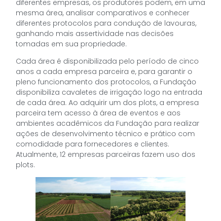
diferentes empresas, os produtores podem, em uma
mesma área, analisar comparativos e conhecer
diferentes protocolos para condução de lavouras,
ganhando mais assertividade nas decisões
tomadas em sua propriedade.
Cada área é disponibilizada pelo período de cinco
anos a cada empresa parceira e, para garantir o
pleno funcionamento dos protocolos, a Fundação
disponibiliza cavaletes de irrigação logo na entrada
de cada área. Ao adquirir um dos plots, a empresa
parceira tem acesso à área de eventos e aos
ambientes acadêmicos da Fundação para realizar
ações de desenvolvimento técnico e prático com
comodidade para fornecedores e clientes.
Atualmente, 12 empresas parceiras fazem uso dos
plots.