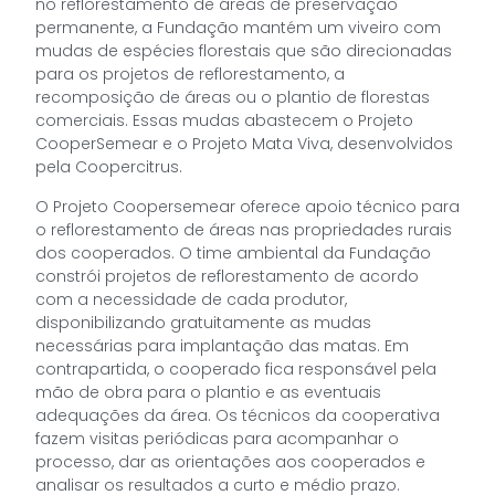
no reflorestamento de áreas de preservação
permanente, a Fundação mantém um viveiro com
mudas de espécies florestais que são direcionadas
para os projetos de reflorestamento, a
recomposição de áreas ou o plantio de florestas
comerciais. Essas mudas abastecem o Projeto
CooperSemear e o Projeto Mata Viva, desenvolvidos
pela Coopercitrus.
O Projeto Coopersemear oferece apoio técnico para
o reflorestamento de áreas nas propriedades rurais
dos cooperados. O time ambiental da Fundação
constrói projetos de reflorestamento de acordo
com a necessidade de cada produtor,
disponibilizando gratuitamente as mudas
necessárias para implantação das matas. Em
contrapartida, o cooperado fica responsável pela
mão de obra para o plantio e as eventuais
adequações da área. Os técnicos da cooperativa
fazem visitas periódicas para acompanhar o
processo, dar as orientações aos cooperados e
analisar os resultados a curto e médio prazo.