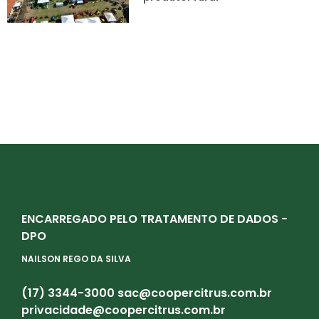
ENCARREGADO PELO TRATAMENTO DE DADOS -
DPO
NAILSON REGO DA SILVA
(17) 3344-3000
sac@coopercitrus.com.br
privacidade@coopercitrus.com.br