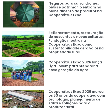
Seguros para safra, drones,
pivôs e patrimônio entram no
planejamento do produtor na
Coopercitrus Expo
Reflorestamento, restauração
de nascentes e novas culturas:
Fundação mostra na
Coopercitrus Expo como
sustentabilidade gera valor na
propriedade rural
Coopercitrus Expo 2026 lança
Liga Jovem para preparar a
nova geração do agro
Coopercitrus Expo 2026 marca
os 50 anos da cooperativa com
tecnologia, planejamento de
safra e soluções para o
produtor rural