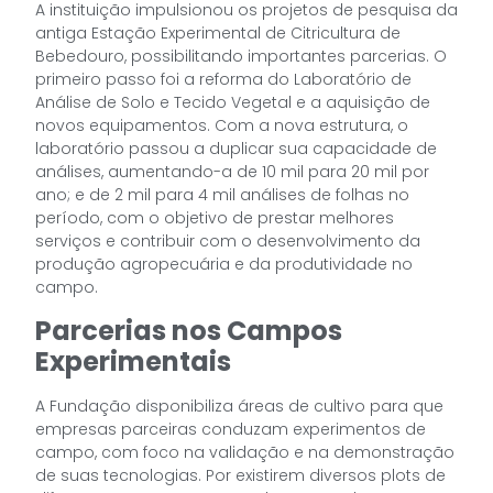
A instituição impulsionou os projetos de pesquisa da
antiga Estação Experimental de Citricultura de
Bebedouro, possibilitando importantes parcerias. O
primeiro passo foi a reforma do Laboratório de
Análise de Solo e Tecido Vegetal e a aquisição de
novos equipamentos. Com a nova estrutura, o
laboratório passou a duplicar sua capacidade de
análises, aumentando-a de 10 mil para 20 mil por
ano; e de 2 mil para 4 mil análises de folhas no
período, com o objetivo de prestar melhores
serviços e contribuir com o desenvolvimento da
produção agropecuária e da produtividade no
campo.
Parcerias nos Campos
Experimentais
A Fundação disponibiliza áreas de cultivo para que
empresas parceiras conduzam experimentos de
campo, com foco na validação e na demonstração
de suas tecnologias. Por existirem diversos plots de