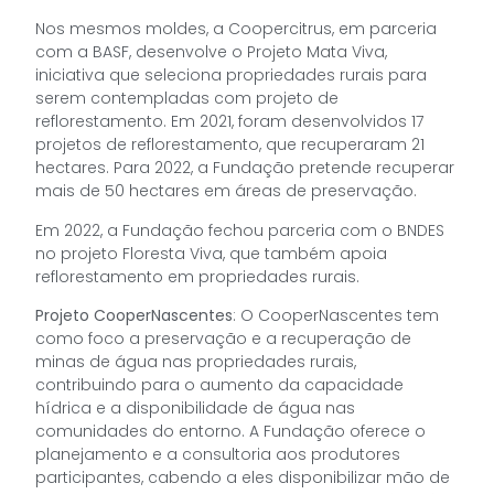
Nos mesmos moldes, a Coopercitrus, em parceria
com a BASF, desenvolve o Projeto Mata Viva,
iniciativa que seleciona propriedades rurais para
serem contempladas com projeto de
reflorestamento. Em 2021, foram desenvolvidos 17
projetos de reflorestamento, que recuperaram 21
hectares. Para 2022, a Fundação pretende recuperar
mais de 50 hectares em áreas de preservação.
Em 2022, a Fundação fechou parceria com o BNDES
no projeto Floresta Viva, que também apoia
reflorestamento em propriedades rurais.
Projeto CooperNascentes
: O CooperNascentes tem
como foco a preservação e a recuperação de
minas de água nas propriedades rurais,
contribuindo para o aumento da capacidade
hídrica e a disponibilidade de água nas
comunidades do entorno. A Fundação oferece o
planejamento e a consultoria aos produtores
participantes, cabendo a eles disponibilizar mão de