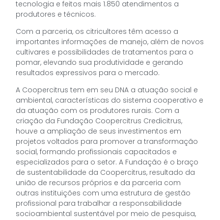
tecnologia e feitos mais 1.850 atendimentos a
produtores e técnicos.
Com a parceria, os citricultores têm acesso a
importantes informações de manejo, além de novos
cultivares e possibilidades de tratamentos para o
pomar, elevando sua produtividade e gerando
resultados expressivos para o mercado.
A Coopercitrus tem em seu DNA a atuação social e
ambiental, características do sistema cooperativo e
da atuação com os produtores rurais. Com a
criação da Fundação Coopercitrus Credicitrus,
houve a ampliação de seus investimentos em
projetos voltados para promover a transformação
social, formando profissionais capacitados e
especializados para o setor. A Fundação é o braço
de sustentabilidade da Coopercitrus, resultado da
união de recursos próprios e da parceria com
outras instituições com uma estrutura de gestão
profissional para trabalhar a responsabilidade
socioambiental sustentável por meio de pesquisa,