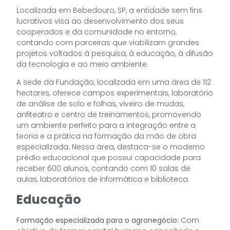
Localizada em Bebedouro, SP, a entidade sem fins
lucrativos visa ao desenvolvimento dos seus
cooperados e da comunidade no entorno,
contando com parceiras que viabilizam grandes
projetos voltados à pesquisa, à educação, à difusão
da tecnologia e ao meio ambiente.
A sede da Fundação, localizada em uma área de 112
hectares, oferece campos experimentais, laboratório
de análise de solo e folhas, viveiro de mudas,
anfiteatro e centro de treinamentos, promovendo
um ambiente perfeito para a integração entre a
teoria e a prática na formação da mão de obra
especializada. Nessa área, destaca-se o moderno
prédio educacional que possui capacidade para
receber 600 alunos, contando com 10 salas de
aulas, laboratórios de informática e biblioteca.
Educação
Formação especializada para o agronegócio:
Com