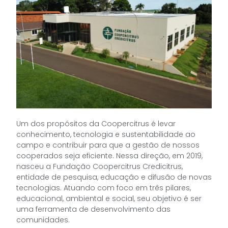
Um dos propósitos da Coopercitrus é levar
conhecimento, tecnologia e sustentabilidade ao
campo e contribuir para que a gestão de nossos
cooperados seja eficiente. Nessa direção, em 2019,
nasceu a Fundação Coopercitrus Credicitrus,
entidade de pesquisa, educação e difusão de novas
tecnologias. Atuando com foco em três pilares,
educacional, ambiental e social, seu objetivo é ser
uma ferramenta de desenvolvimento das
comunidades.