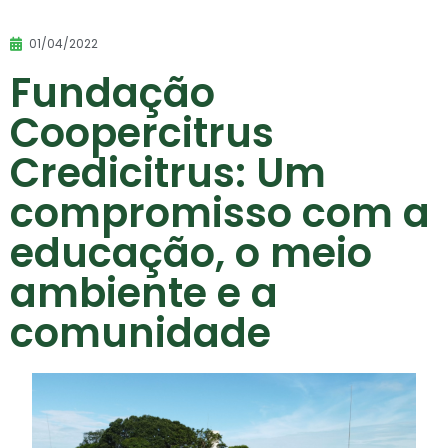
01/04/2022
Fundação
Coopercitrus
Credicitrus: Um
compromisso com a
educação, o meio
ambiente e a
comunidade