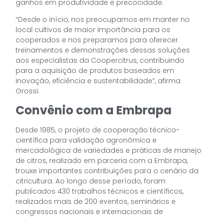
ganhos em produtividade e precocidade.
“Desde o início, nos preocupamos em manter no
local cultivos de maior importância para os
cooperados e nos preparamos para oferecer
treinamentos e demonstrações dessas soluções
aos especialistas da Coopercitrus, contribuindo
para a aquisição de produtos baseados em
inovação, eficiência e sustentabilidade”, afirma
Grossi.
Convênio com a Embrapa
Desde 1985, o projeto de cooperação técnico-
científica para validação agronômica e
mercadológica de variedades e práticas de manejo
de citros, realizado em parceria com a Embrapa,
trouxe importantes contribuições para o cenário da
citricultura. Ao longo desse período, foram
publicados 430 trabalhos técnicos e científicos,
realizados mais de 200 eventos, seminários e
congressos nacionais e internacionais de