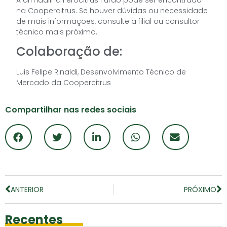
na Coopercitrus. Se houver dúvidas ou necessidade
de mais informações, consulte a filial ou consultor
técnico mais próximo.
Colaboração de:
Luis Felipe Rinaldi, Desenvolvimento Técnico de
Mercado da Coopercitrus
Compartilhar nas redes sociais
ANTERIOR
PRÓXIMO
Recentes