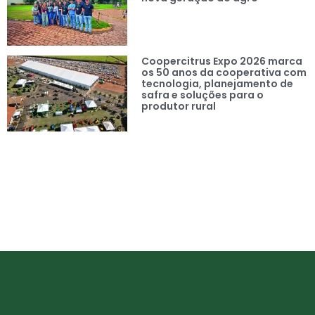
Coopercitrus Expo 2026 marca
os 50 anos da cooperativa com
tecnologia, planejamento de
safra e soluções para o
produtor rural