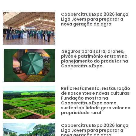
Coopercitrus Expo 2026 lança
Liga Jovem para preparar a
nova geração do agro
Seguros para safra, drones,
pivôs e patrimônio entram no
planejamento do produtor na
Coopercitrus Expo
Reflorestamento, restauração
de nascentes e novas culturas:
Fundação mostra na
Coopercitrus Expo como
sustentabilidade gera valor na
propriedade rural
Coopercitrus Expo 2026 lança
Liga Jovem para preparar a
nova geração do agro