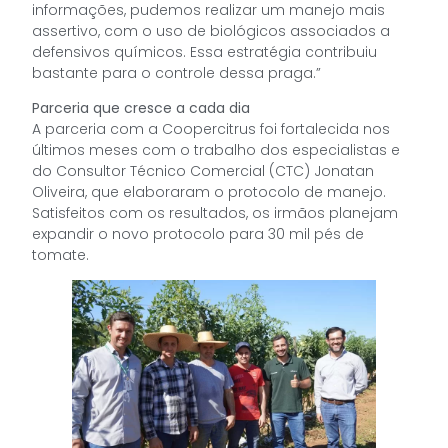
informações, pudemos realizar um manejo mais
assertivo, com o uso de biológicos associados a
defensivos químicos. Essa estratégia contribuiu
bastante para o controle dessa praga.”
Parceria que cresce a cada dia
A parceria com a Coopercitrus foi fortalecida nos
últimos meses com o trabalho dos especialistas e
do Consultor Técnico Comercial (CTC) Jonatan
Oliveira, que elaboraram o protocolo de manejo.
Satisfeitos com os resultados, os irmãos planejam
expandir o novo protocolo para 30 mil pés de
tomate.