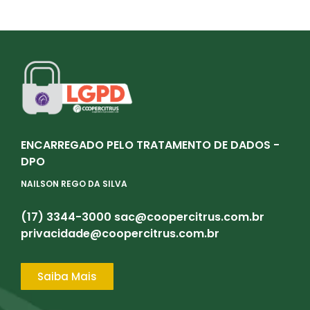
ENCARREGADO PELO TRATAMENTO DE DADOS -
DPO
NAILSON REGO DA SILVA
(17) 3344-3000
sac@coopercitrus.com.br
privacidade@coopercitrus.com.br
Saiba Mais