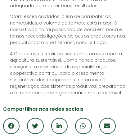
adequado para obter bons resultados.
“Com esses cuidados, além de combater os
nematoides, o volume do tomate está maior. O
nosso trabalho foi passando de boca em boca e
temos recebido ligações de outros produtores nos
perguntando o que fizemos”, conclui Tiago.
A Coopercitrus reafirma seu compromisso com a
agricultura sustentável. Combinando produtos,
serviços e a assistência de especialistas, a
cooperativa contribui para o crescimento
sustentável dos cooperados e promove a
regeneração dos sistemas produtivos, preparando
o terreno para uma agropecuária mais saudável.
Compartilhar nas redes sociais