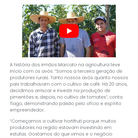
A história dos irmãos Marcato na agricultura teve
início com os avós. “Somos a terceira geração de
produtores rurais. Tanto nossos avós quanto nossos
pais trabalhavam com o cultivo de café. Há 20 anos,
decidimos arriscar e investir na produção de
pimentões e, depois, no cultivo de tomates”, conta
Tiago, demonstrando paixão pelo ofício e espírito
empreendedor.
“Começamos a cultivar hortifruti porque muitos
produtores na região estavam investindo em
estufas. Gostamos do que vimos e o negócio