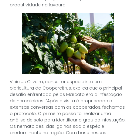
produtividade na lavoura.
Vinicius Oliveira, consultor especialista em
olericultura da Coopercitrus, explica que o principal
desafio enfrentado pelos Marcato era a infestação
de nematoides. “Após a visita à propriedade e
extensas conversas com os cooperados, fechamos
o protocolo. O primeiro passo foi realizar uma
análise de solo para identificar o grau de infestação.
Os nematoides-das-galhas são a espécie
predominante na região. Com base nessas