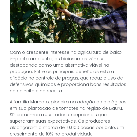
Com o crescente interesse na agricultura de baixo
impacto ambiental, os bioinsumos vêm se
destacando como uma alternativa viável na
produção. Entre os principais benefícios está a
eficácia no controle de pragas, que reduz o uso de
defensivos químicos e proporciona bons resultados
na colheita e na receita.
A família Marcato, pioneira na adoção de biológicos
em sua plantação de tomates na região de Bauru,
SP, comemora resultados excepcionais que
superaram suas expectativas. Os produtores
alcançaram a marca de 10.000 caixas por ciclo, um
crescimento de 10% na produtividade.