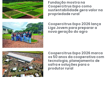
Fundação mostra na
Coopercitrus Expo como
sustentabilidade gera valor na
propriedade rural
Coopercitrus Expo 2026 lança
Liga Jovem para preparar a
nova geração do agro
Coopercitrus Expo 2026 marca
os 50 anos da cooperativa com
tecnologia, planejamento de
safra e soluções para o
produtor rural