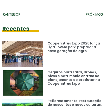
ANTERIOR
PRÓXIMO
Recentes
Coopercitrus Expo 2026 lança
Liga Jovem para preparar a
nova geração do agro
Seguros para safra, drones,
pivôs e patrimônio entram no
planejamento do produtor na
Coopercitrus Expo
Reflorestamento, restauração
de nascentes e novas culturas: