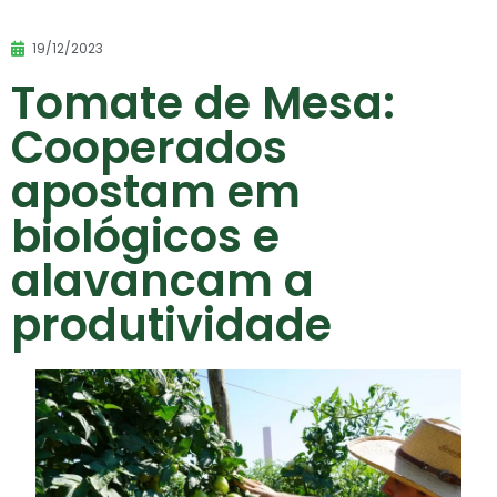
19/12/2023
Tomate de Mesa:
Cooperados
apostam em
biológicos e
alavancam a
produtividade