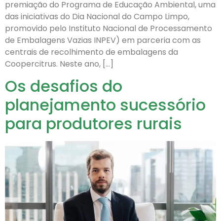
premiação do Programa de Educação Ambiental, uma
das iniciativas do Dia Nacional do Campo Limpo,
promovido pelo Instituto Nacional de Processamento
de Embalagens Vazias INPEV) em parceria com as
centrais de recolhimento de embalagens da
Coopercitrus. Neste ano, […]
Os desafios do
planejamento sucessório
para produtores rurais