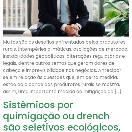
Muitos são os desafios enfrentados pelos produtores
rurais. Intempéries climáticas, oscilações de mercado,
instabilidades geopolíticas, alterações regulatórias e
legais, dentre outros temas que geram dores de
cabeça e imprevisibilidade nos negócios. Antecipar-
se em relação às questões que, em certa medida,
estão ao alcance dos produtores rurais se mostra,
assim, uma importante medida de mitigação de […]
Sistêmicos por
quimigação ou drench
são seletivos ecológicos,