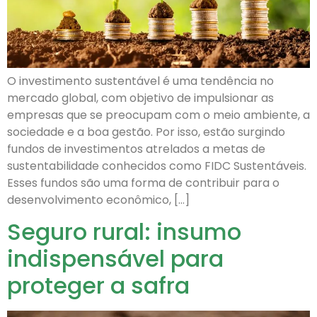
O investimento sustentável é uma tendência no
mercado global, com objetivo de impulsionar as
empresas que se preocupam com o meio ambiente, a
sociedade e a boa gestão. Por isso, estão surgindo
fundos de investimentos atrelados a metas de
sustentabilidade conhecidos como FIDC Sustentáveis.
Esses fundos são uma forma de contribuir para o
desenvolvimento econômico, […]
Seguro rural: insumo
indispensável para
proteger a safra