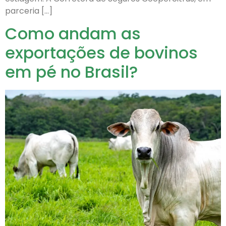
parceria […]
Como andam as
exportações de bovinos
em pé no Brasil?