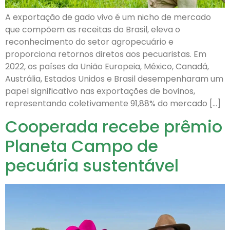
A exportação de gado vivo é um nicho de mercado
que compõem as receitas do Brasil, eleva o
reconhecimento do setor agropecuário e
proporciona retornos diretos aos pecuaristas. Em
2022, os países da União Europeia, México, Canadá,
Austrália, Estados Unidos e Brasil desempenharam um
papel significativo nas exportações de bovinos,
representando coletivamente 91,88% do mercado […]
Cooperada recebe prêmio
Planeta Campo de
pecuária sustentável