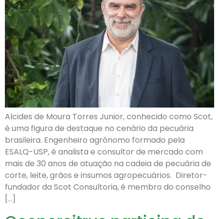
Alcides de Moura Torres Junior, conhecido como Scot,
é uma figura de destaque no cenário da pecuária
brasileira. Engenheiro agrônomo formado pela
ESALQ-USP, é analista e consultor de mercado com
mais de 30 anos de atuação na cadeia de pecuária de
corte, leite, grãos e insumos agropecuários. Diretor-
fundador da Scot Consultoria, é membro do conselho
[…]