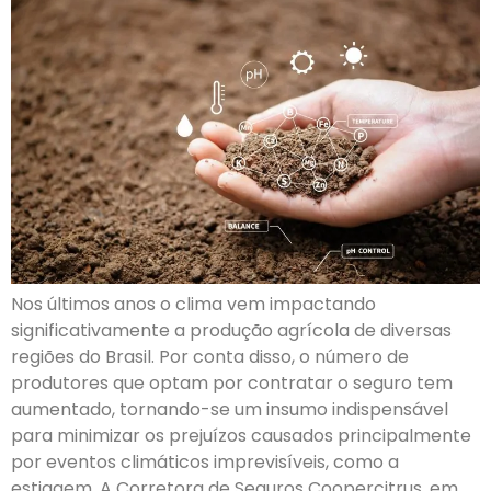
Nos últimos anos o clima vem impactando
significativamente a produção agrícola de diversas
regiões do Brasil. Por conta disso, o número de
produtores que optam por contratar o seguro tem
aumentado, tornando-se um insumo indispensável
para minimizar os prejuízos causados principalmente
por eventos climáticos imprevisíveis, como a
estiagem. A Corretora de Seguros Coopercitrus, em