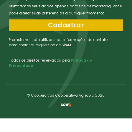
utilizaremos seus dados apenas para fins de marketing. Você
pode alterar suas preferências a qualquer momento.
Cadastrar
Prometemos não utilizar suas informações de contato
para enviar qualquer tipo de SPAM.
Todos os direitos reservados pela
Política de
Privacidade
©
Coopercitrus Cooperativa Agrícola
2026.