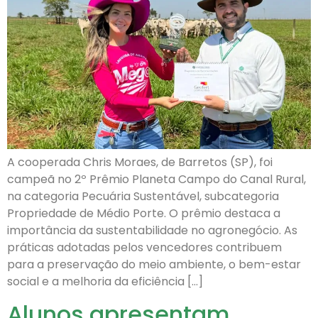
A cooperada Chris Moraes, de Barretos (SP), foi
campeã no 2º Prêmio Planeta Campo do Canal Rural,
na categoria Pecuária Sustentável, subcategoria
Propriedade de Médio Porte. O prêmio destaca a
importância da sustentabilidade no agronegócio. As
práticas adotadas pelos vencedores contribuem
para a preservação do meio ambiente, o bem-estar
social e a melhoria da eficiência […]
Alunos apresentam