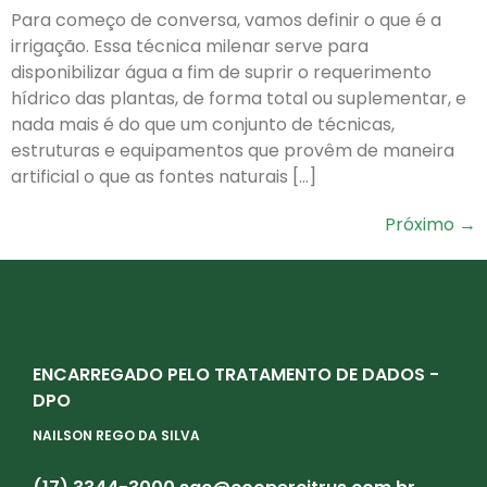
Para começo de conversa, vamos definir o que é a
irrigação. Essa técnica milenar serve para
disponibilizar água a fim de suprir o requerimento
hídrico das plantas, de forma total ou suplementar, e
nada mais é do que um conjunto de técnicas,
estruturas e equipamentos que provêm de maneira
artificial o que as fontes naturais […]
Próximo
→
ENCARREGADO PELO TRATAMENTO DE DADOS -
DPO
NAILSON REGO DA SILVA