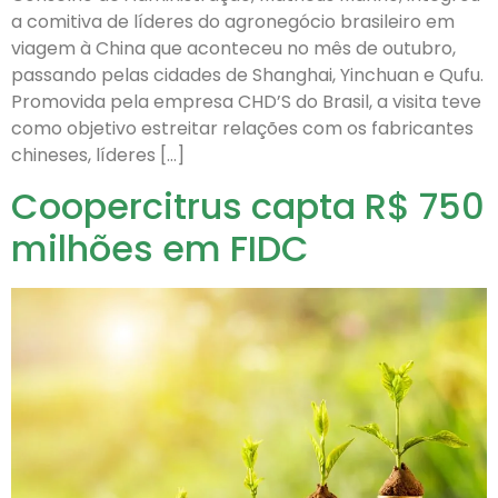
a comitiva de líderes do agronegócio brasileiro em
viagem à China que aconteceu no mês de outubro,
passando pelas cidades de Shanghai, Yinchuan e Qufu.
Promovida pela empresa CHD’S do Brasil, a visita teve
como objetivo estreitar relações com os fabricantes
chineses, líderes […]
Coopercitrus capta R$ 750
milhões em FIDC