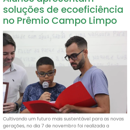
soluções de ecoeficiência
no Prêmio Campo Limpo
Cultivando um futuro mais sustentável para as novas
gerações, no dia 7 de novembro foi realizada a