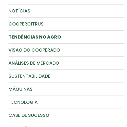
NOTÍCIAS
COOPERCITRUS
TENDÊNCIAS NO AGRO
VISÃO DO COOPERADO
ANÁLISES DE MERCADO
SUSTENTABILIDADE
MÁQUINAS
TECNOLOGIA
CASE DE SUCESSO