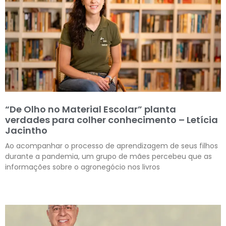
“De Olho no Material Escolar” planta
verdades para colher conhecimento – Letícia
Jacintho
Ao acompanhar o processo de aprendizagem de seus filhos
durante a pandemia, um grupo de mães percebeu que as
informações sobre o agronegócio nos livros
Leia mais »