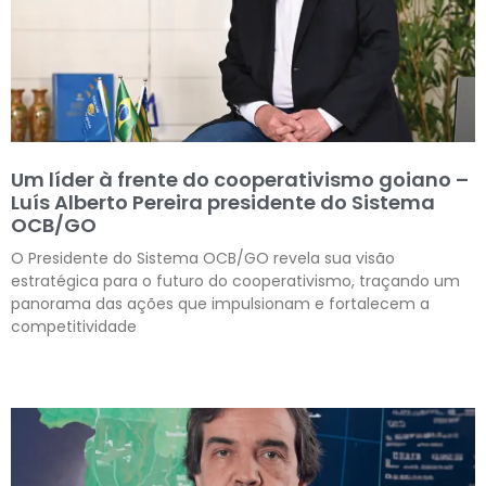
Um líder à frente do cooperativismo goiano –
Luís Alberto Pereira presidente do Sistema
OCB/GO
O Presidente do Sistema OCB/GO revela sua visão
estratégica para o futuro do cooperativismo, traçando um
panorama das ações que impulsionam e fortalecem a
competitividade
Leia mais »