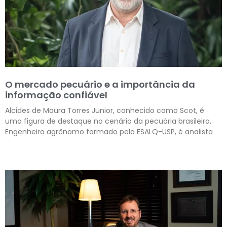
O mercado pecuário e a importância da
informação confiável
Alcides de Moura Torres Junior, conhecido como Scot, é
uma figura de destaque no cenário da pecuária brasileira.
Engenheiro agrônomo formado pela ESALQ-USP, é analista
Leia mais »