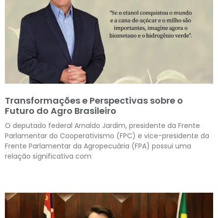
Transformações e Perspectivas sobre o
Futuro do Agro Brasileiro
O deputado federal Arnaldo Jardim, presidente da Frente
Parlamentar do Cooperativismo (FPC) e vice-presidente da
Frente Parlamentar da Agropecuária (FPA) possui uma
relação significativa com
Leia mais »