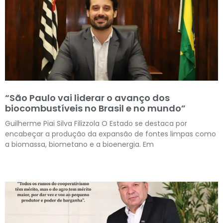
“São Paulo vai liderar o avanço dos
biocombustíveis no Brasil e no mundo”
Guilherme Piai Silva Filizzola O Estado se destaca por
encabeçar a produção da expansão de fontes limpas como
a biomassa, biometano e a bioenergia. Em
Leia mais »