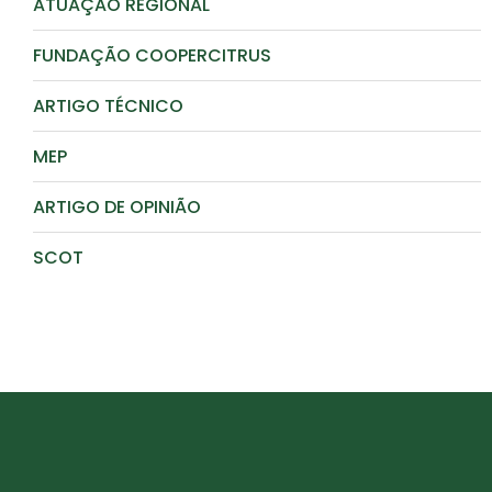
ATUAÇÃO REGIONAL
FUNDAÇÃO COOPERCITRUS
ARTIGO TÉCNICO
MEP
ARTIGO DE OPINIÃO
SCOT