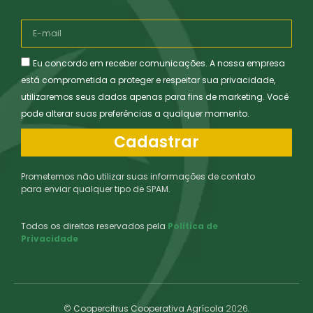
Eu concordo em receber comunicações. A nossa empresa
está comprometida a proteger e respeitar sua privacidade,
utilizaremos seus dados apenas para fins de marketing. Você
pode alterar suas preferências a qualquer momento.
Cadastrar
Prometemos não utilizar suas informações de contato
para enviar qualquer tipo de SPAM.
Todos os direitos reservados pela
Política de
Privacidade
©
Coopercitrus Cooperativa Agrícola
2026.